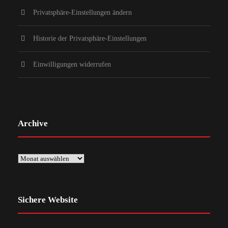
Privatsphäre-Einstellungen ändern
Historie der Privatsphäre-Einstellungen
Einwilligungen widerrufen
Archive
Sichere Website