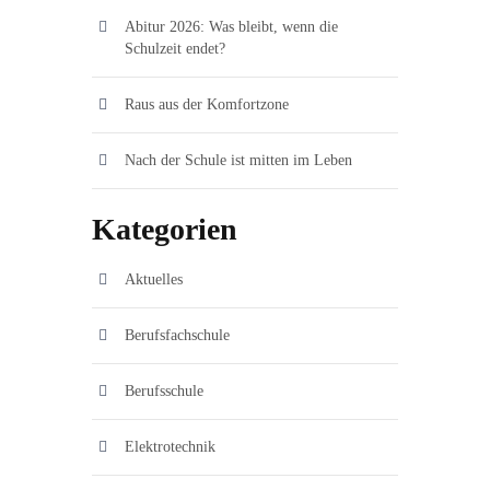
Abitur 2026: Was bleibt, wenn die
Schulzeit endet?
Raus aus der Komfortzone
Nach der Schule ist mitten im Leben
Kategorien
Aktuelles
Berufsfachschule
Berufsschule
Elektrotechnik