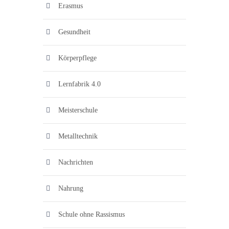
Erasmus
Gesundheit
Körperpflege
Lernfabrik 4.0
Meisterschule
Metalltechnik
Nachrichten
Nahrung
Schule ohne Rassismus