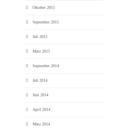
Oktober 2015
September 2015
Juli 2015
März 2015
September 2014
Juli 2014
Juni 2014
April 2014
März 2014