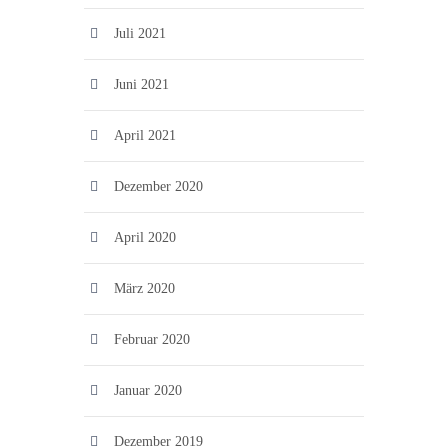
Juli 2021
Juni 2021
April 2021
Dezember 2020
April 2020
März 2020
Februar 2020
Januar 2020
Dezember 2019