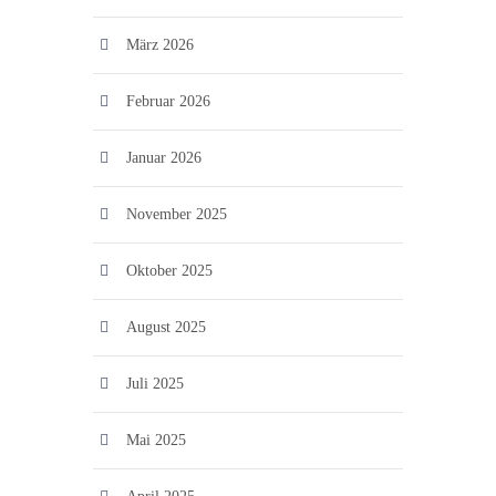
März 2026
Februar 2026
Januar 2026
November 2025
Oktober 2025
August 2025
Juli 2025
Mai 2025