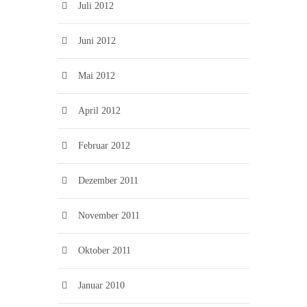
Juli 2012
Juni 2012
Mai 2012
April 2012
Februar 2012
Dezember 2011
November 2011
Oktober 2011
Januar 2010