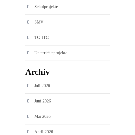
Schulprojekte
SMV
TG-ITG
Unterrichtsprojekte
Archiv
Juli 2026
Juni 2026
Mai 2026
April 2026