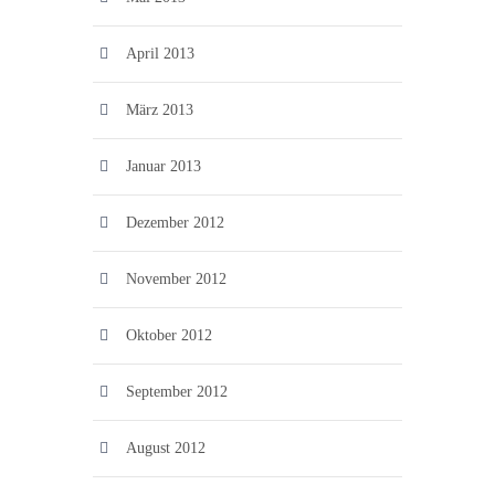
April 2013
März 2013
Januar 2013
Dezember 2012
November 2012
Oktober 2012
September 2012
August 2012