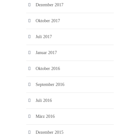
Dezember 2017
Oktober 2017
Juli 2017
Januar 2017
Oktober 2016
September 2016
Juli 2016
März 2016
Dezember 2015