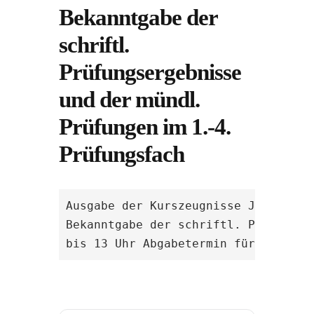
Bekanntgabe der
schriftl.
Prüfungsergebnisse
und der mündl.
Prüfungen im 1.-4.
Prüfungsfach
Ausgabe der Kurszeugnisse J2.2

Bekanntgabe der schriftl. Prüfungse
bis 13 Uhr Abgabetermin für weitere