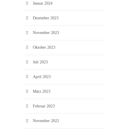
Januar 2024
Dezember 2023
November 2023
Oktober 2023
Juli 2023
April 2023
März 2023
Februar 2023
November 2022