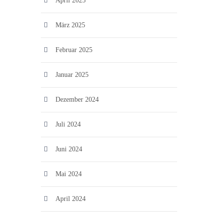
April 2025
März 2025
Februar 2025
Januar 2025
Dezember 2024
Juli 2024
Juni 2024
Mai 2024
April 2024