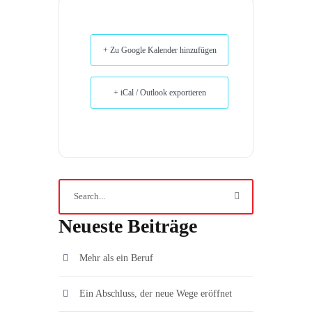
+ Zu Google Kalender hinzufügen
+ iCal / Outlook exportieren
Neueste Beiträge
Mehr als ein Beruf
Ein Abschluss, der neue Wege eröffnet