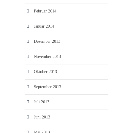
Februar 2014
Januar 2014
Dezember 2013
November 2013
Oktober 2013
September 2013
Juli 2013
Juni 2013
Mai 2013