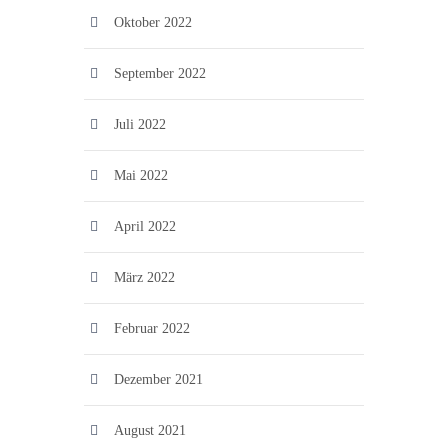
Oktober 2022
September 2022
Juli 2022
Mai 2022
April 2022
März 2022
Februar 2022
Dezember 2021
August 2021