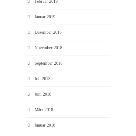
Februar 2019
Januar 2019
Dezember 2018
November 2018
September 2018
Juli 2018
Juni 2018
März 2018
Januar 2018