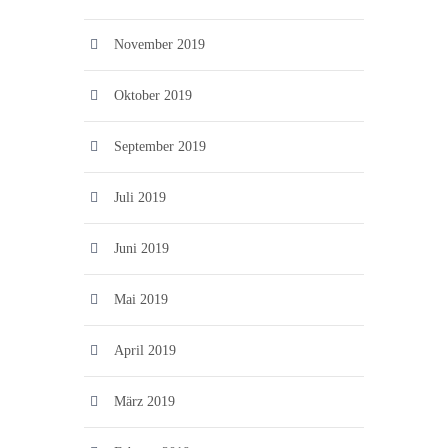
November 2019
Oktober 2019
September 2019
Juli 2019
Juni 2019
Mai 2019
April 2019
März 2019