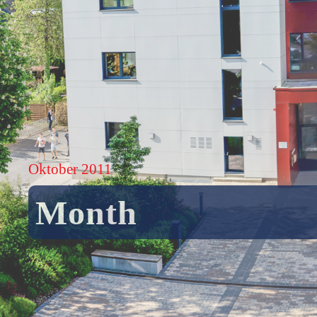
Oktober 2011
Month