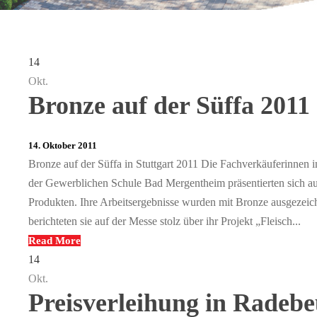
14
Okt.
Bronze auf der Süffa 2011
14. Oktober 2011
Bronze auf der Süffa in Stuttgart 2011 Die Fachverkäuferinnen 
der Gewerblichen Schule Bad Mergentheim präsentierten sich auf
Produkten. Ihre Arbeitsergebnisse wurden mit Bronze ausgezeich
berichteten sie auf der Messe stolz über ihr Projekt „Fleisch...
Read More
14
Okt.
Preisverleihung in Radebe