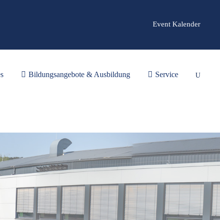
Event Kalender
es
Bildungsangebote & Ausbildung
Service