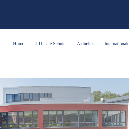
Home
Unsere Schule
Aktuelles
International