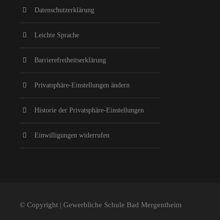
Datenschutzerklärung
Leichte Sprache
Barrierefreiheitserklärung
Privatsphäre-Einstellungen ändern
Historie der Privatsphäre-Einstellungen
Einwilligungen widerrufen
© Copyright | Gewerbliche Schule Bad Mergentheim