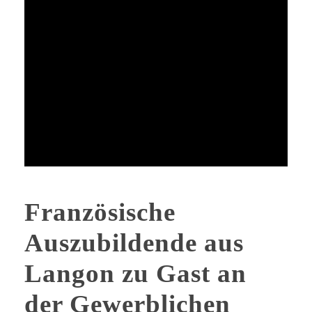
Französische
Auszubildende aus
Langon zu Gast an
der Gewerblichen