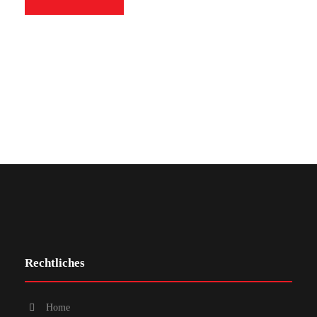
Rechtliches
Home