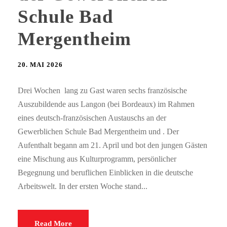
Schule Bad
Mergentheim
20. MAI 2026
Drei Wochen lang zu Gast waren sechs französische
Auszubildende aus Langon (bei Bordeaux) im Rahmen
eines deutsch-französischen Austauschs an der
Gewerblichen Schule Bad Mergentheim und . Der
Aufenthalt begann am 21. April und bot den jungen Gästen
eine Mischung aus Kulturprogramm, persönlicher
Begegnung und beruflichen Einblicken in die deutsche
Arbeitswelt. In der ersten Woche stand...
Read More