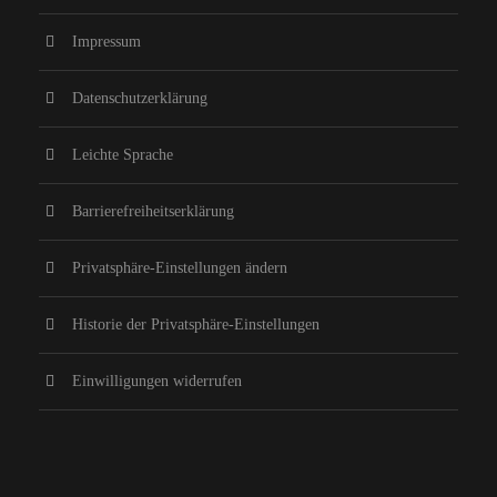
Impressum
Datenschutzerklärung
Leichte Sprache
Barrierefreiheitserklärung
Privatsphäre-Einstellungen ändern
Historie der Privatsphäre-Einstellungen
Einwilligungen widerrufen