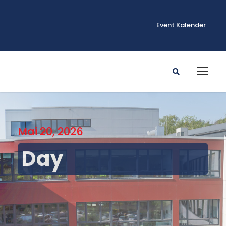
Event Kalender
Mai 20, 2026
Day