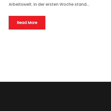
Arbeitswelt. In der ersten Woche stand...
Read More