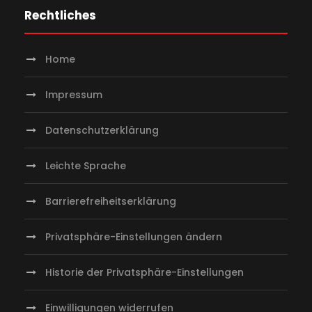
Rechtliches
Home
Impressum
Datenschutzerklärung
Leichte Sprache
Barrierefreiheitserklärung
Privatsphäre-Einstellungen ändern
Historie der Privatsphäre-Einstellungen
Einwilligungen widerrufen