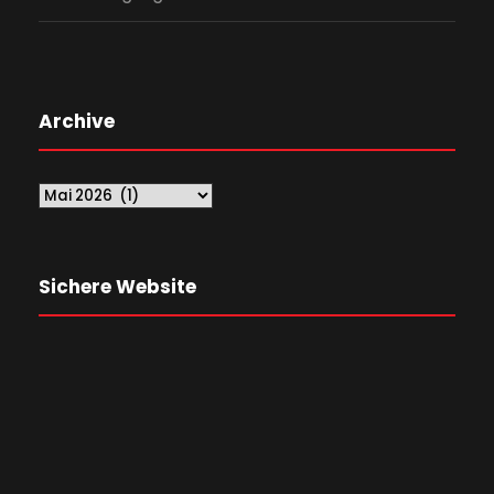
Archive
Sichere Website