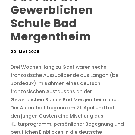
Gewerblichen
Schule Bad
Mergentheim
20. MAI 2026
Drei Wochen lang zu Gast waren sechs
französische Auszubildende aus Langon (bei
Bordeaux) im Rahmen eines deutsch-
französischen Austauschs an der
Gewerblichen Schule Bad Mergentheim und .
Der Aufenthalt begann am 21. April und bot
den jungen Gästen eine Mischung aus
Kulturprogramm, persönlicher Begegnung und
beruflichen Einblicken in die deutsche