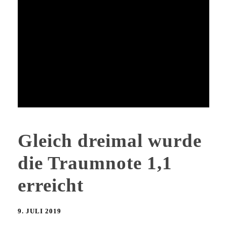
Gleich dreimal wurde
die Traumnote 1,1
erreicht
9. JULI 2019