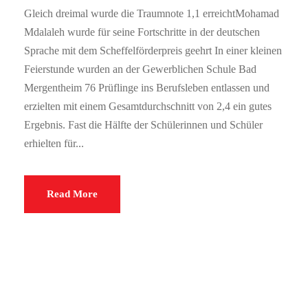
Gleich dreimal wurde die Traumnote 1,1 erreichtMohamad
Mdalaleh wurde für seine Fortschritte in der deutschen
Sprache mit dem Scheffelförderpreis geehrt In einer kleinen
Feierstunde wurden an der Gewerblichen Schule Bad
Mergentheim 76 Prüflinge ins Berufsleben entlassen und
erzielten mit einem Gesamtdurchschnitt von 2,4 ein gutes
Ergebnis. Fast die Hälfte der Schülerinnen und Schüler
erhielten für...
Read More