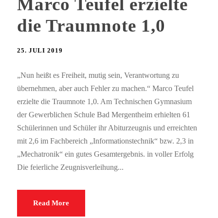
Marco Teufel erzielte
die Traumnote 1,0
25. JULI 2019
„Nun heißt es Freiheit, mutig sein, Verantwortung zu
übernehmen, aber auch Fehler zu machen.“ Marco Teufel
erzielte die Traumnote 1,0. Am Technischen Gymnasium
der Gewerblichen Schule Bad Mergentheim erhielten 61
Schülerinnen und Schüler ihr Abiturzeugnis und erreichten
mit 2,6 im Fachbereich „Informationstechnik“ bzw. 2,3 in
„Mechatronik“ ein gutes Gesamtergebnis. in voller Erfolg
Die feierliche Zeugnisverleihung...
Read More