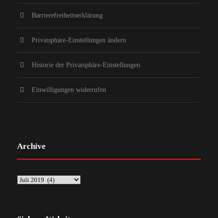
Barrierefreiheitserklärung
Privatsphäre-Einstellungen ändern
Historie der Privatsphäre-Einstellungen
Einwilligungen widerrufen
Archive