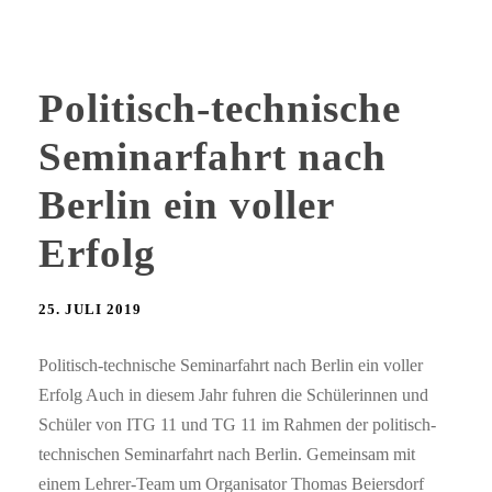
Politisch-technische
Seminarfahrt nach
Berlin ein voller
Erfolg
25. JULI 2019
Politisch-technische Seminarfahrt nach Berlin ein voller
Erfolg Auch in diesem Jahr fuhren die Schülerinnen und
Schüler von ITG 11 und TG 11 im Rahmen der politisch-
technischen Seminarfahrt nach Berlin. Gemeinsam mit
einem Lehrer-Team um Organisator Thomas Beiersdorf