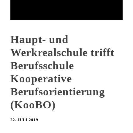
Haupt- und
Werkrealschule trifft
Berufsschule
Kooperative
Berufsorientierung
(KooBO)
22. JULI 2019