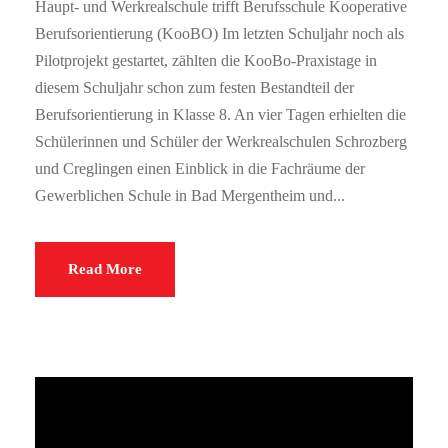
Haupt- und Werkrealschule trifft Berufsschule Kooperative
Berufsorientierung (KooBO) Im letzten Schuljahr noch als
Pilotprojekt gestartet, zählten die KooBo-Praxistage in
diesem Schuljahr schon zum festen Bestandteil der
Berufsorientierung in Klasse 8. An vier Tagen erhielten die
Schülerinnen und Schüler der Werkrealschulen Schrozberg
und Creglingen einen Einblick in die Fachräume der
Gewerblichen Schule in Bad Mergentheim und...
Read More