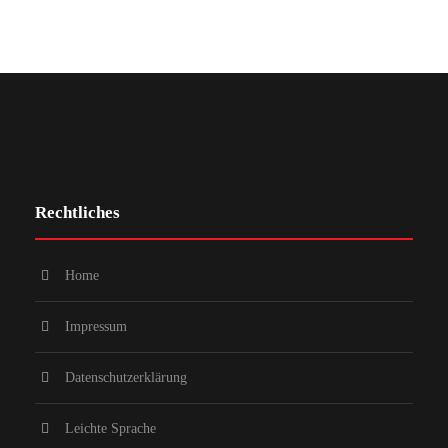
Rechtliches
Home
Impressum
Datenschutzerklärung
Leichte Sprache