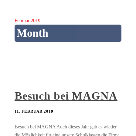
Februar 2019
Month
Besuch bei MAGNA
11. FEBRUAR 2019
Besuch bei MAGNA Auch dieses Jahr gab es wieder
die Möglichkeit für eine unsere Schulklassen die Firma