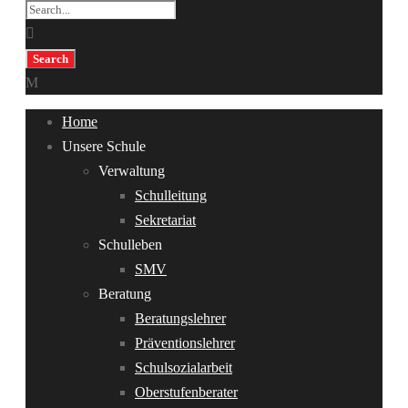
Home
Unsere Schule
Verwaltung
Schulleitung
Sekretariat
Schulleben
SMV
Beratung
Beratungslehrer
Präventionslehrer
Schulsozialarbeit
Oberstufenberater