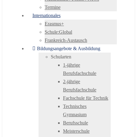
Termine
Internationales
Erasmus+
Schule:Global
Frankreich-Austausch
Bildungsangebote & Ausbildung
Schularten
1-jährige
Berufsfachschule
2-jährige
Berufsfachschule
Fachschule für Technik
Technisches
Gymnasium
Berufsschule
Meisterschule