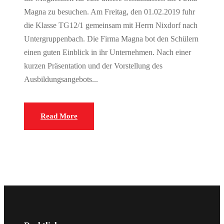
Magna zu besuchen. Am Freitag, den 01.02.2019 fuhr
die Klasse TG12/1 gemeinsam mit Herrn Nixdorf nach
Untergruppenbach. Die Firma Magna bot den Schülern
einen guten Einblick in ihr Unternehmen. Nach einer
kurzen Präsentation und der Vorstellung des
Ausbildungsangebots...
Read More