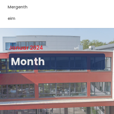
Januar 2024
Month