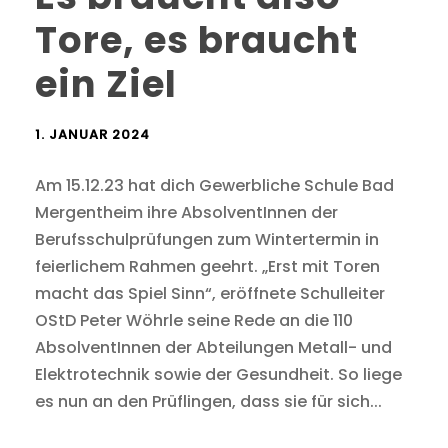
Tore, es braucht
ein Ziel
1. JANUAR 2024
Am 15.12.23 hat dich Gewerbliche Schule Bad
Mergentheim ihre AbsolventInnen der
Berufsschulprüfungen zum Wintertermin in
feierlichem Rahmen geehrt. „Erst mit Toren
macht das Spiel Sinn“, eröffnete Schulleiter
OStD Peter Wöhrle seine Rede an die 110
AbsolventInnen der Abteilungen Metall- und
Elektrotechnik sowie der Gesundheit. So liege
es nun an den Prüflingen, dass sie für sich...