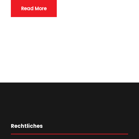
Read More
Rechtliches