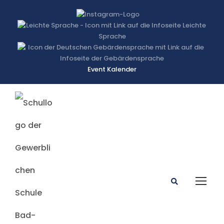
Event Kalender