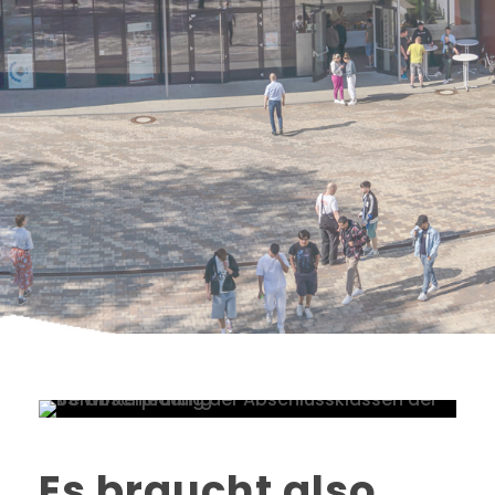
Es braucht also