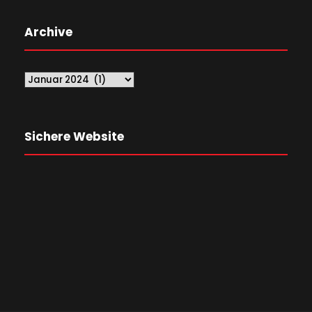
Archive
Sichere Website