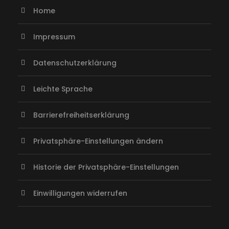
Home
Impressum
Datenschutzerklärung
Leichte Sprache
Barrierefreiheitserklärung
Privatsphäre-Einstellungen ändern
Historie der Privatsphäre-Einstellungen
Einwilligungen widerrufen