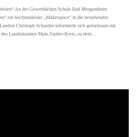
erleben“ An der Gewerblichen Schule Bad Mergentheim
ben“ ein hochmoderner „Makerspace“ in die bestehenden
. Landrat Christoph Schauder informierte sich gemeinsam mit
 des Landratsamtes Main-Tauber-Kreis, zu dem...