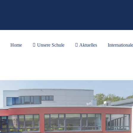
Home
Unsere Schule
Aktuelles
International