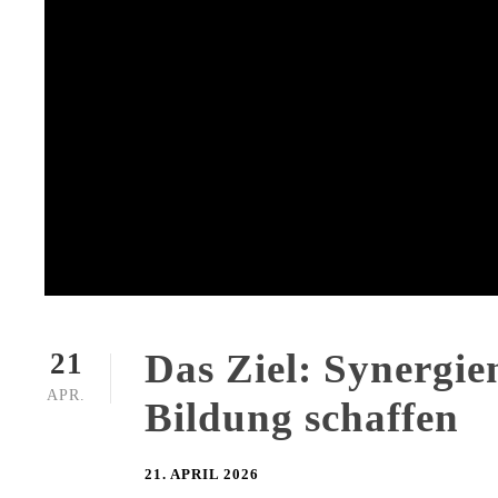
Das Ziel: Synergie
21
APR.
Bildung schaffen
21. APRIL 2026