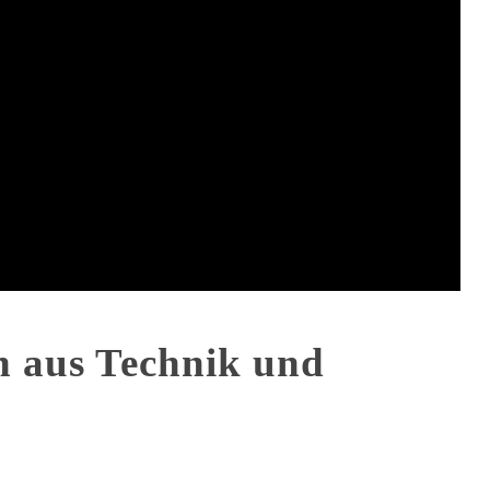
n aus Technik und