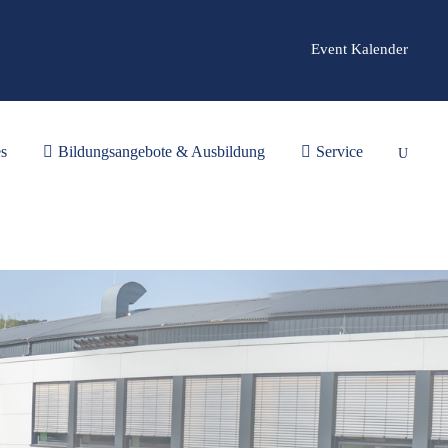
Event Kalender
es
Bildungsangebote & Ausbildung
Service