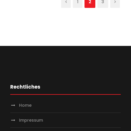
1
2
3
Rechtliches
Home
Impressum