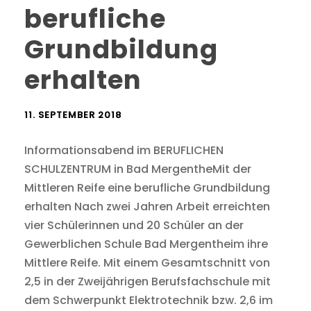
berufliche
Grundbildung
erhalten
11. SEPTEMBER 2018
Informationsabend im BERUFLICHEN
SCHULZENTRUM in Bad MergentheMit der
Mittleren Reife eine berufliche Grundbildung
erhalten Nach zwei Jahren Arbeit erreichten
vier Schülerinnen und 20 Schüler an der
Gewerblichen Schule Bad Mergentheim ihre
Mittlere Reife. Mit einem Gesamtschnitt von
2,5 in der Zweijährigen Berufsfachschule mit
dem Schwerpunkt Elektrotechnik bzw. 2,6 im