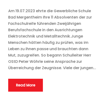
Am 19.07.2023 ehrte die Gewerbliche Schule
Bad Mergentheim Ihre 11 Absolventen der zur
Fachschulreife führenden Zweijährigen
Berufsfachschule in den Ausrichtungen
Elektrotechnik und Metalltechnik.Junge
Menschen hätten häufig zu prüfen, was im
Leben zu ihnen passe und brauchten dann
Mut, zuzugreifen. So begann Schulleiter Herr
OStD Peter Wöhrle seine Ansprache zur
Überreichung der Zeugnisse. Viele der jungen...
Read More