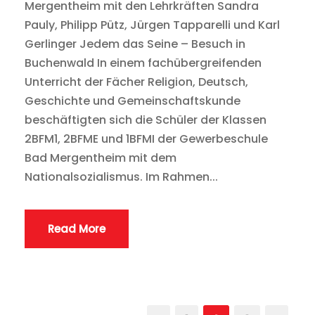
Mergentheim mit den Lehrkräften Sandra
Pauly, Philipp Pütz, Jürgen Tapparelli und Karl
Gerlinger Jedem das Seine – Besuch in
Buchenwald In einem fachübergreifenden
Unterricht der Fächer Religion, Deutsch,
Geschichte und Gemeinschaftskunde
beschäftigten sich die Schüler der Klassen
2BFM1, 2BFME und 1BFMI der Gewerbeschule
Bad Mergentheim mit dem
Nationalsozialismus. Im Rahmen...
Read More