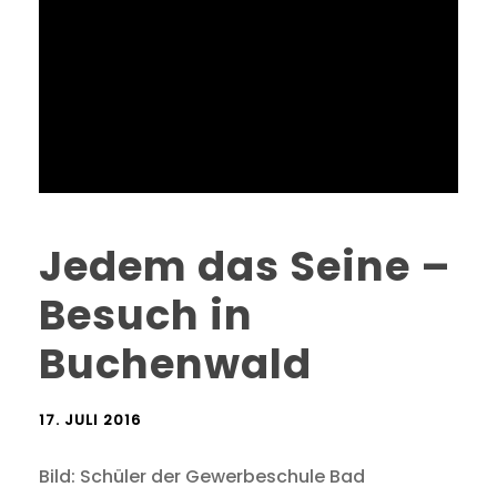
Jedem das Seine –
Besuch in
Buchenwald
17. JULI 2016
Bild: Schüler der Gewerbeschule Bad