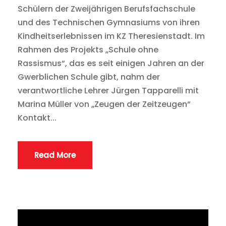
Schülern der Zweijährigen Berufsfachschule
und des Technischen Gymnasiums von ihren
Kindheitserlebnissen im KZ Theresienstadt. Im
Rahmen des Projekts „Schule ohne
Rassismus“, das es seit einigen Jahren an der
Gwerblichen Schule gibt, nahm der
verantwortliche Lehrer Jürgen Tapparelli mit
Marina Müller von „Zeugen der Zeitzeugen“
Kontakt...
Read More