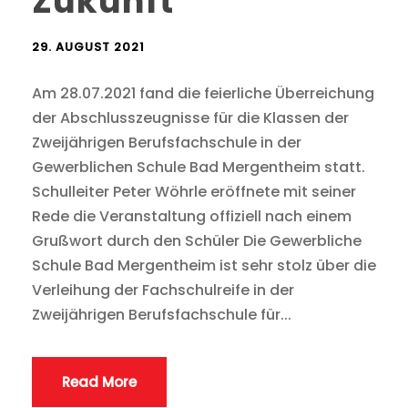
Zukunft
29. AUGUST 2021
Am 28.07.2021 fand die feierliche Überreichung
der Abschlusszeugnisse für die Klassen der
Zweijährigen Berufsfachschule in der
Gewerblichen Schule Bad Mergentheim statt.
Schulleiter Peter Wöhrle eröffnete mit seiner
Rede die Veranstaltung offiziell nach einem
Grußwort durch den Schüler Die Gewerbliche
Schule Bad Mergentheim ist sehr stolz über die
Verleihung der Fachschulreife in der
Zweijährigen Berufsfachschule für...
Read More