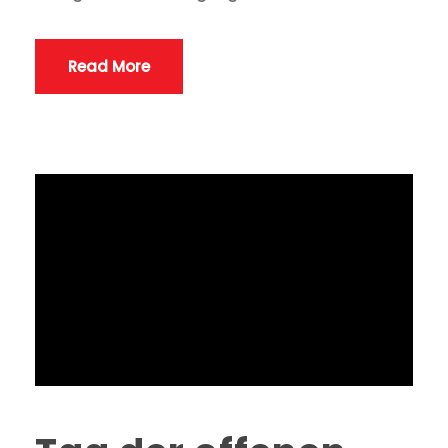
Read More