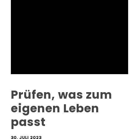
Prüfen, was zum
eigenen Leben
passt
30. JULI 2023