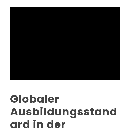
Globaler
Ausbildungsstand
ard in der