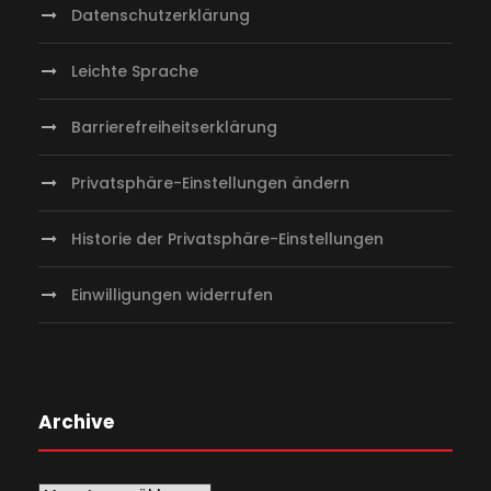
Datenschutzerklärung
Leichte Sprache
Barrierefreiheitserklärung
Privatsphäre-Einstellungen ändern
Historie der Privatsphäre-Einstellungen
Einwilligungen widerrufen
Archive