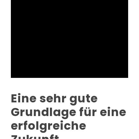
Eine sehr gute
Grundlage für eine
erfolgreiche