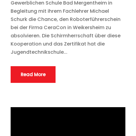
Gewerblichen Schule Bad Mergentheim in
Begleitung mit ihrem Fachlehrer Michael
Schurk die Chance, den Roboterführerschein
bei der Firma CeraCon in Weikersheim zu
absolvieren. Die Schirmherrschaft über diese
Kooperation und das Zertifikat hat die
Jugendtechnikschule...
Read More