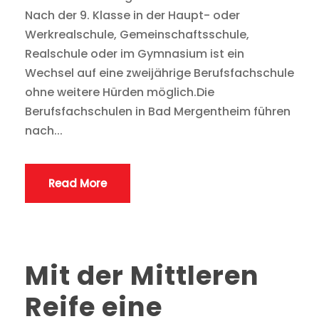
Nach der 9. Klasse in der Haupt- oder
Werkrealschule, Gemeinschaftsschule,
Realschule oder im Gymnasium ist ein
Wechsel auf eine zweijährige Berufsfachschule
ohne weitere Hürden möglich.Die
Berufsfachschulen in Bad Mergentheim führen
nach...
Read More
Mit der Mittleren
Reife eine