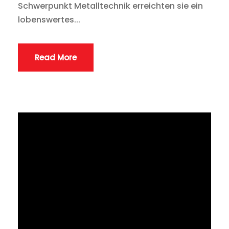
Schwerpunkt Metalltechnik erreichten sie ein
lobenswertes...
Read More