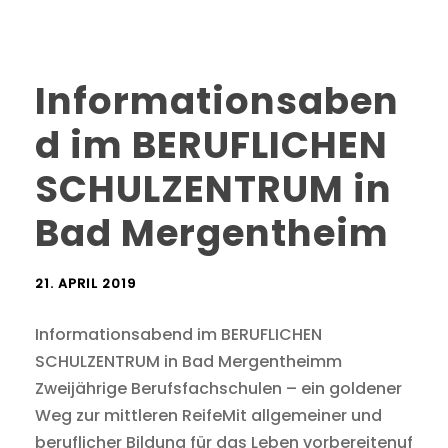
Informationsaben
d im BERUFLICHEN
SCHULZENTRUM in
Bad Mergentheim
21. APRIL 2019
Informationsabend im BERUFLICHEN
SCHULZENTRUM in Bad Mergentheimm
Zweijährige Berufsfachschulen – ein goldener
Weg zur mittleren ReifeMit allgemeiner und
beruflicher Bildung für das Leben vorbereitenuf