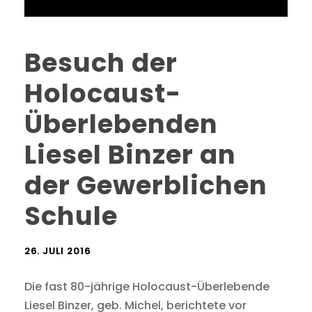
Besuch der
Holocaust-
Überlebenden
Liesel Binzer an
der Gewerblichen
Schule
26. JULI 2016
Die fast 80-jährige Holocaust-Überlebende
Liesel Binzer, geb. Michel, berichtete vor