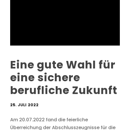
Eine gute Wahl für
eine sichere
berufliche Zukunft
25. JULI 2022
Am 20.07.2022 fand die feierliche
Überreichung der Abschlusszeugnisse für die