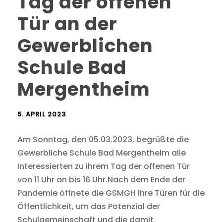
Tag der offenen
Tür an der
Gewerblichen
Schule Bad
Mergentheim
5. APRIL 2023
Am Sonntag, den 05.03.2023, begrüßte die
Gewerbliche Schule Bad Mergentheim alle
Interessierten zu ihrem Tag der offenen Tür
von 11 Uhr an bis 16 Uhr.Nach dem Ende der
Pandemie öffnete die GSMGH ihre Türen für die
Öffentlichkeit, um das Potenzial der
Schulgemeinschaft und die damit