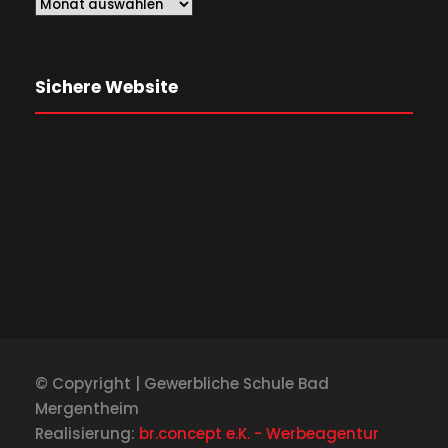
Sichere Website
© Copyright | Gewerbliche Schule Bad
Mergentheim
Realisierung:
br.concept e.K. - Werbeagentur