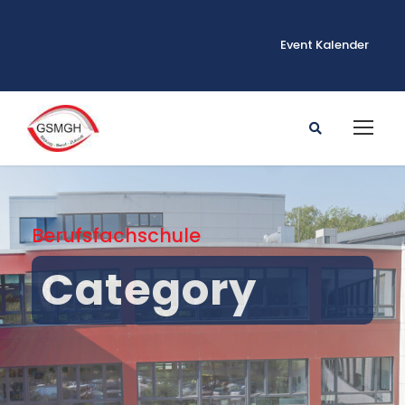
Event Kalender
Berufsfachschule
Category