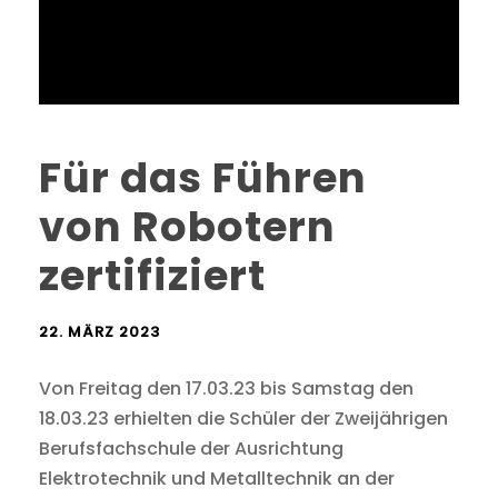
Für das Führen
von Robotern
zertifiziert
22. MÄRZ 2023
Von Freitag den 17.03.23 bis Samstag den
18.03.23 erhielten die Schüler der Zweijährigen
Berufsfachschule der Ausrichtung
Elektrotechnik und Metalltechnik an der