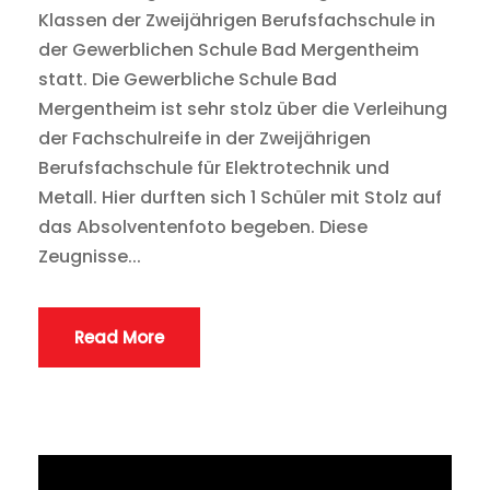
Klassen der Zweijährigen Berufsfachschule in
der Gewerblichen Schule Bad Mergentheim
statt. Die Gewerbliche Schule Bad
Mergentheim ist sehr stolz über die Verleihung
der Fachschulreife in der Zweijährigen
Berufsfachschule für Elektrotechnik und
Metall. Hier durften sich 1 Schüler mit Stolz auf
das Absolventenfoto begeben. Diese
Zeugnisse...
Read More