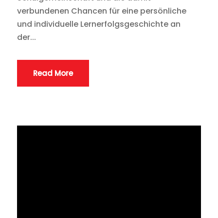
verbundenen Chancen für eine persönliche
und individuelle Lernerfolgsgeschichte an
der...
Read More