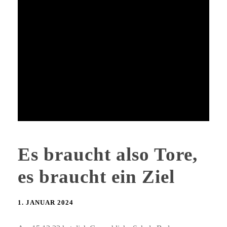
Es braucht also Tore,
es braucht ein Ziel
1. JANUAR 2024