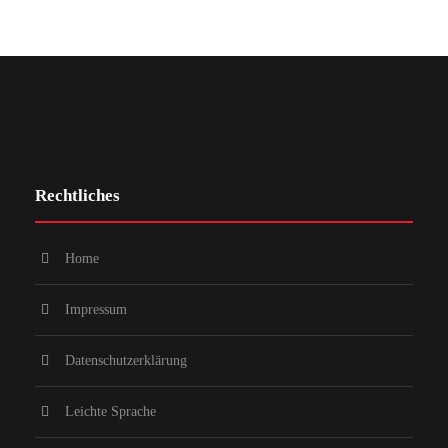
Rechtliches
Home
Impressum
Datenschutzerklärung
Leichte Sprache