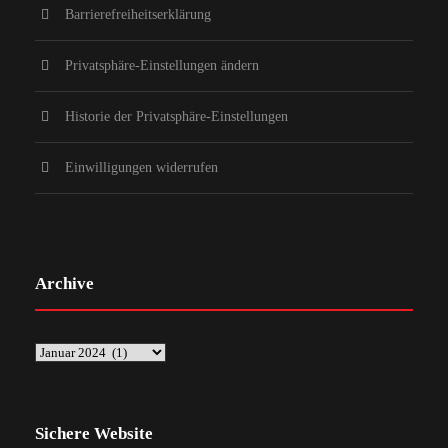
Barrierefreiheitserklärung
Privatsphäre-Einstellungen ändern
Historie der Privatsphäre-Einstellungen
Einwilligungen widerrufen
Archive
Sichere Website