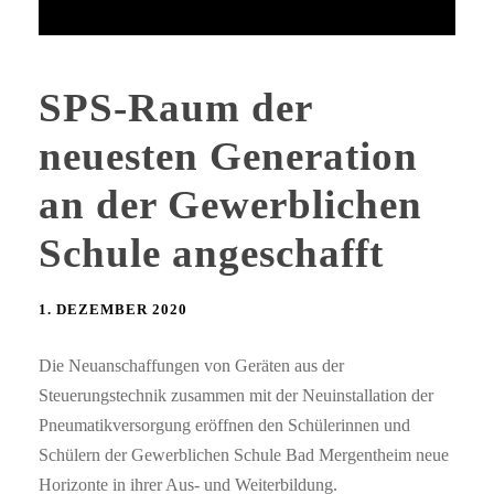
SPS-Raum der
neuesten Generation
an der Gewerblichen
Schule angeschafft
1. DEZEMBER 2020
Die Neuanschaffungen von Geräten aus der
Steuerungstechnik zusammen mit der Neuinstallation der
Pneumatikversorgung eröffnen den Schülerinnen und
Schülern der Gewerblichen Schule Bad Mergentheim neue
Horizonte in ihrer Aus- und Weiterbildung.