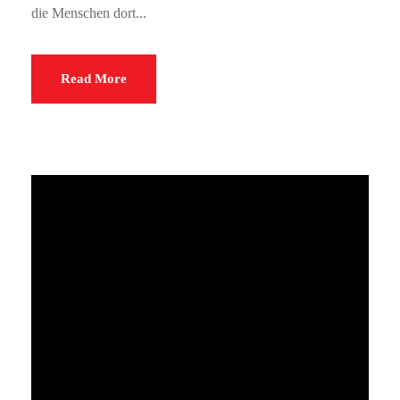
die Menschen dort...
Read More