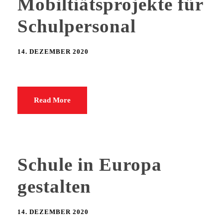
Mobiltiätsprojekte für
Schulpersonal
14. DEZEMBER 2020
Read More
Schule in Europa
gestalten
14. DEZEMBER 2020