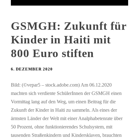
GSMGH: Zukunft für
Kinder in Haiti mit
800 Euro stiften
6. DEZEMBER 2020
Bild: (©vepar5 – stock.adobe.com) Am 06.12.2020
machten sich verdiente SchülerInnen der GSMGH einen
Vormittag lang auf den Weg, um einen Beitrag für die
Zukunft der Kinder in Haiti zu sammeln. Als eines der
ärmsten Länder der Welt mit einer Analphabetenrate über
50 Prozent, ohne funktionierendes Schulsystem, mit
tausenden Straßenkindern und Kindersklaven, brauchten