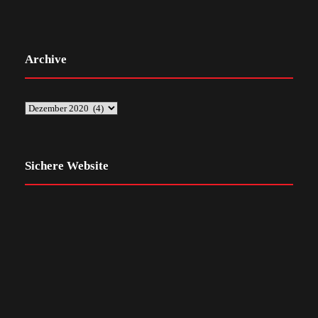
Archive
Sichere Website