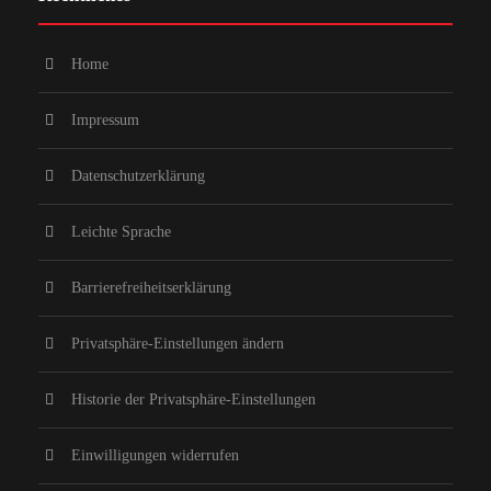
Home
Impressum
Datenschutzerklärung
Leichte Sprache
Barrierefreiheitserklärung
Privatsphäre-Einstellungen ändern
Historie der Privatsphäre-Einstellungen
Einwilligungen widerrufen