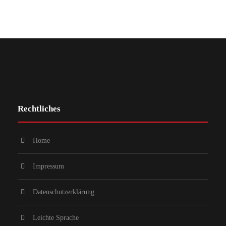
Rechtliches
Home
Impressum
Datenschutzerklärung
Leichte Sprache