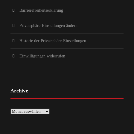
Barrierefreiheitserklärung
Privatsphäre-Einstellungen ändern
Historie der Privatsphäre-Einstellungen
Einwilligungen widerrufen
Archive