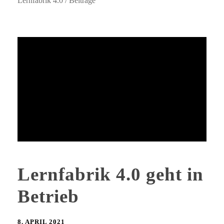
Lernfabrik 4.0 / Beiträge
Lernfabrik 4.0 geht in
Betrieb
8. APRIL 2021