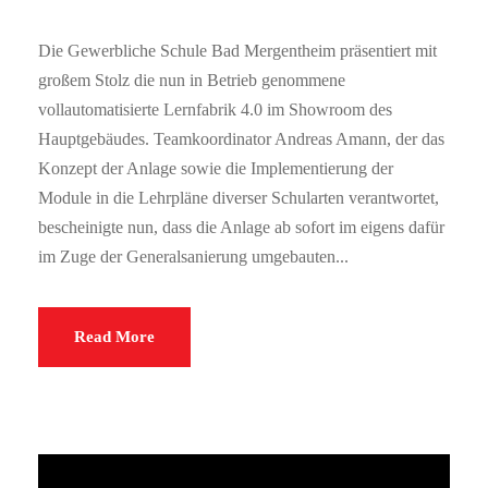
Die Gewerbliche Schule Bad Mergentheim präsentiert mit
großem Stolz die nun in Betrieb genommene
vollautomatisierte Lernfabrik 4.0 im Showroom des
Hauptgebäudes. Teamkoordinator Andreas Amann, der das
Konzept der Anlage sowie die Implementierung der
Module in die Lehrpläne diverser Schularten verantwortet,
bescheinigte nun, dass die Anlage ab sofort im eigens dafür
im Zuge der Generalsanierung umgebauten...
Read More