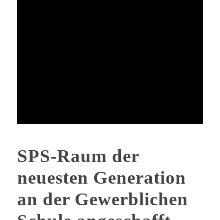
SPS-Raum der
neuesten Generation
an der Gewerblichen