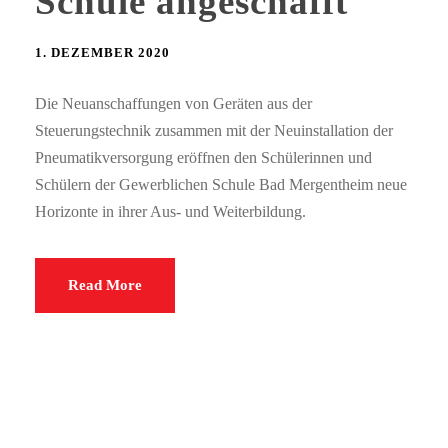
Schule angeschafft
1. DEZEMBER 2020
Die Neuanschaffungen von Geräten aus der
Steuerungstechnik zusammen mit der Neuinstallation der
Pneumatikversorgung eröffnen den Schülerinnen und
Schülern der Gewerblichen Schule Bad Mergentheim neue
Horizonte in ihrer Aus- und Weiterbildung.
Read More