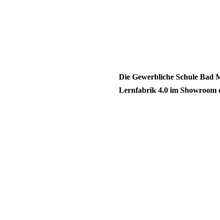
Die Gewerbliche Schule Bad M
Lernfabrik 4.0 im Showroom 