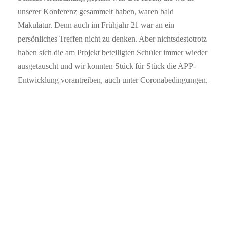
unserer Konferenz gesammelt haben, waren bald
Makulatur. Denn auch im Frühjahr 21 war an ein
persönliches Treffen nicht zu denken. Aber nichtsdestotrotz
haben sich die am Projekt beteiligten Schüler immer wieder
ausgetauscht und wir konnten Stück für Stück die APP-
Entwicklung vorantreiben, auch unter Coronabedingungen.