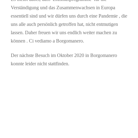
Verständigung und das Zusammenwachsen in Europa
essentiell sind und wir dürfen uns durch eine Pandemie , die
uns alle auch persönlich getroffen hat, nicht entmutigen
lassen. Daher freuen wir uns endlich weiter machen zu
können . Ci vediamo a Borgomanero.
Der nächste Besuch im Oktober 2020 in Borgomanero
konnte leider nicht stattfinden.