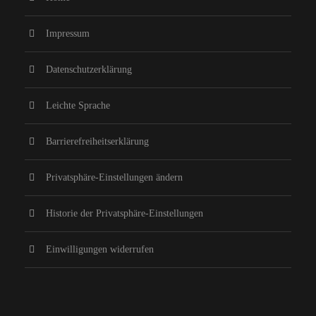
Impressum
Datenschutzerklärung
Leichte Sprache
Barrierefreiheitserklärung
Privatsphäre-Einstellungen ändern
Historie der Privatsphäre-Einstellungen
Einwilligungen widerrufen