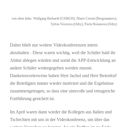
von oben links: Wolfgang Burkardt (GSMGH), Mario Cerrati (Borgomanero),
Sylvia Vecerova (Odry), Pavla Hostasova (Odry)
Daher blieb nur weitere Videokonferenzen intern
abzuhalten . Diese waren wichtig, weil die Schüler bald ihr
Abitur ablegen würden und somit die APP-Entwicklung an
andere Schüler weitergegeben werden musste.
Dankenswerterweise haben Herr Jachol und Herr Beierdorf
die Beteiligten immer wieder motiviert und die Ergebnisse
zusammengetragen, so dass eine sinnvolle und ertragreiche
Fortführung gesichert ist.
Im April waren dann wieder die Kollegen aus Italien und
Tschechien mit uns in der Videokonferenz, um über das