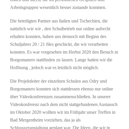
Arbeitsgruppen wesentlich besser zustande kommen.
Die beteiligten Partner aus Italien und Tschechien, die
natürlich wie wir , den Schulbetrieb nur online aufrecht
erhalten konnten, haben uns dennoch mit Beginn des
Schuljahres 20 / 21 files geschickt, die wir verarbeiten
konnten. Es war vorgesehen im Herbst 2020 den Besuch in
Borgomanero stattfinden zu lassen. Lange hatten wir die
Hoffnung , jedoch war es letztlich nicht möglich.
Die Projektleiter der einzelnen Schulen aus Odry und
Borgomanero konnten sich stattdessen ebenso nur online
über Videokonferenzen zusammenschließen. In unserer
Videokonferenz nach dem nicht stattgefundenen Austausch
im Oktober 2020 wollten wir im Frühjahr unser Treffen in
Bad Mergentheim vorziehen, das ja als
Schlussveranstaltung geplant war. Die Ideen, die wir in