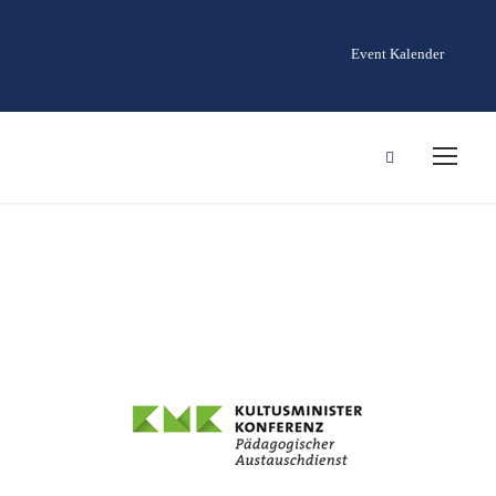
Event Kalender