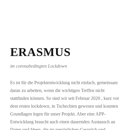
ERASMUS
im coronabedingten Lockdown
Es ist für die Projektentwicklung nicht einfach, gemeinsam
daran zu arbeiten, wenn die wichtigen Treffen nicht
stattfinden können. So sind wir seit Februar 2020 , kurz vor
dem ersten lockdown, in Tschechien gewesen und konnten
Grundlagen legen für unser Projekt. Aber eine APP-
Entwicklung braucht auch einen dauernden Austausch an
Daten und Ideen, die im persönlichen Gespräch und