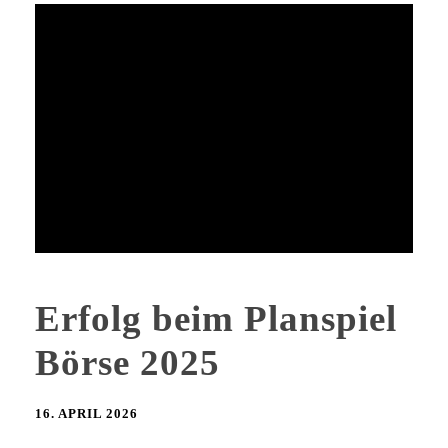
Erfolg beim Planspiel
Börse 2025
16. APRIL 2026