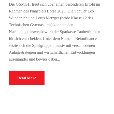
Die GSMGH freut sich über einen besonderen Erfolg im
Rahmen des Planspiels Börse 2025: Die Schüler Leo
Wunderlich und Louis Metzger (beide Klasse 12 des
Technischen Gymnasiums) konnten den
Nachhaltigkeitswettbewerb der Sparkasse Tauberfranken
für sich entscheiden. Unter dem Namen „Betonfinance“
setzte sich die Spielgruppe intensiv mit verschiedenen
Anlagestrategien und wirtschaftlichen Entwicklungen
auseinander und bewies dabei...
Read More