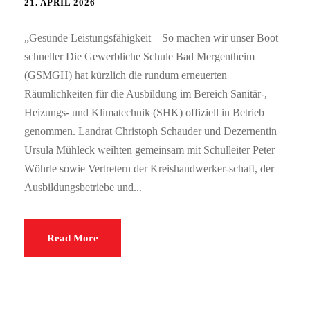
21. APRIL 2026
„Gesunde Leistungsfähigkeit – So machen wir unser Boot
schneller Die Gewerbliche Schule Bad Mergentheim
(GSMGH) hat kürzlich die rundum erneuerten
Räumlichkeiten für die Ausbildung im Bereich Sanitär-,
Heizungs- und Klimatechnik (SHK) offiziell in Betrieb
genommen. Landrat Christoph Schauder und Dezernentin
Ursula Mühleck weihten gemeinsam mit Schulleiter Peter
Wöhrle sowie Vertretern der Kreishandwerker-schaft, der
Ausbildungsbetriebe und...
Read More