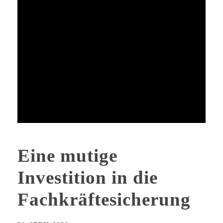
Eine mutige
Investition in die
Fachkräftesicherung