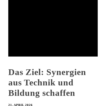
Das Ziel: Synergien
aus Technik und
Bildung schaffen
21. APRIL 2026