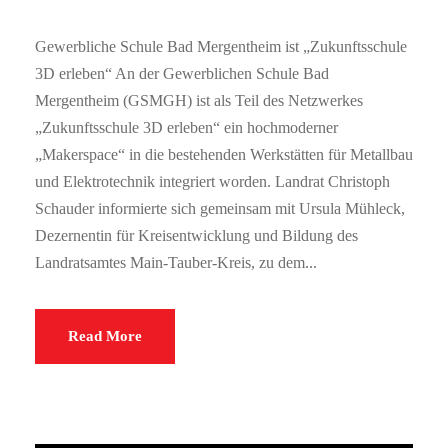
Gewerbliche Schule Bad Mergentheim ist „Zukunftsschule
3D erleben“ An der Gewerblichen Schule Bad
Mergentheim (GSMGH) ist als Teil des Netzwerkes
„Zukunftsschule 3D erleben“ ein hochmoderner
„Makerspace“ in die bestehenden Werkstätten für Metallbau
und Elektrotechnik integriert worden. Landrat Christoph
Schauder informierte sich gemeinsam mit Ursula Mühleck,
Dezernentin für Kreisentwicklung und Bildung des
Landratsamtes Main-Tauber-Kreis, zu dem...
Read More