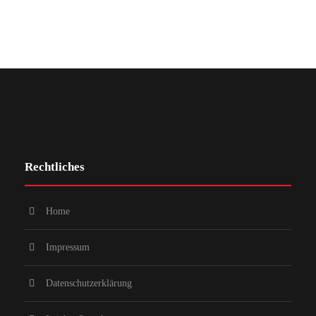
Rechtliches
Home
Impressum
Datenschutzerklärung