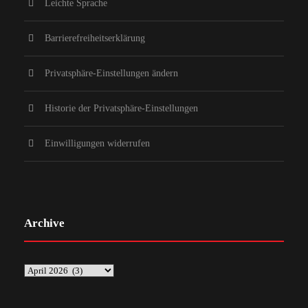
Leichte Sprache
Barrierefreiheitserklärung
Privatsphäre-Einstellungen ändern
Historie der Privatsphäre-Einstellungen
Einwilligungen widerrufen
Archive