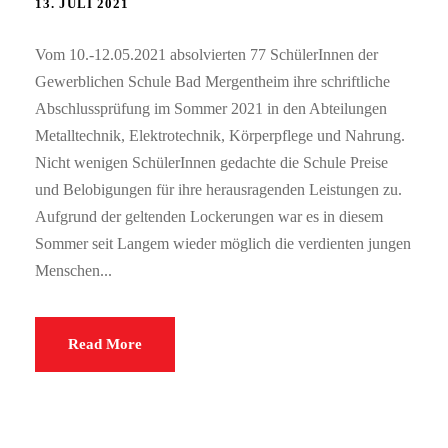
13. JULI 2021
Vom 10.-12.05.2021 absolvierten 77 SchülerInnen der
Gewerblichen Schule Bad Mergentheim ihre schriftliche
Abschlussprüfung im Sommer 2021 in den Abteilungen
Metalltechnik, Elektrotechnik, Körperpflege und Nahrung.
Nicht wenigen SchülerInnen gedachte die Schule Preise
und Belobigungen für ihre herausragenden Leistungen zu.
Aufgrund der geltenden Lockerungen war es in diesem
Sommer seit Langem wieder möglich die verdienten jungen
Menschen...
Read More