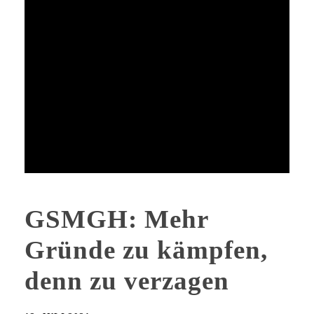
GSMGH: Mehr
Gründe zu kämpfen,
denn zu verzagen