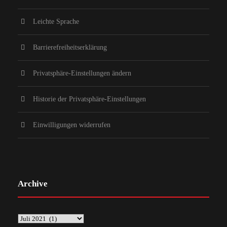
Leichte Sprache
Barrierefreiheitserklärung
Privatsphäre-Einstellungen ändern
Historie der Privatsphäre-Einstellungen
Einwilligungen widerrufen
Archive