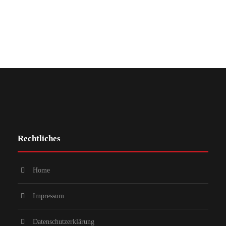
Rechtliches
Home
Impressum
Datenschutzerklärung