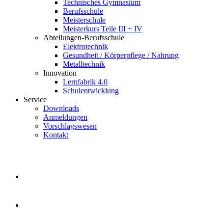
Technisches Gymnasium
Berufsschule
Meisterschule
Meisterkurs Teile III + IV
Abteilungen-Berufsschule
Elektrotechnik
Gesundheit / Körperpflege / Nahrung
Metalltechnik
Innovation
Lernfabrik 4.0
Schulentwicklung
Service
Downloads
Anmeldungen
Vorschlagswesen
Kontakt