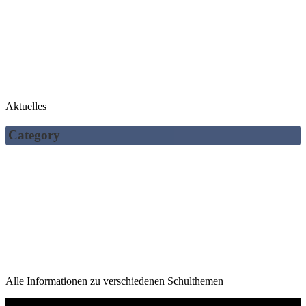
Aktuelles
Category
Alle Informationen zu verschiedenen Schulthemen