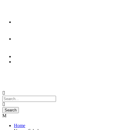
Event Kalender
Home