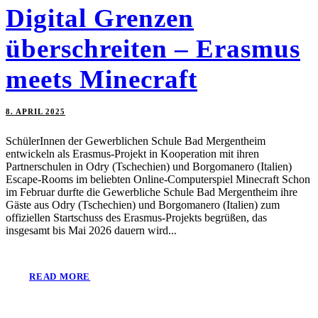
Digital Grenzen
überschreiten – Erasmus
meets Minecraft
8. APRIL 2025
SchülerInnen der Gewerblichen Schule Bad Mergentheim
entwickeln als Erasmus-Projekt in Kooperation mit ihren
Partnerschulen in Odry (Tschechien) und Borgomanero (Italien)
Escape-Rooms im beliebten Online-Computerspiel Minecraft Schon
im Februar durfte die Gewerbliche Schule Bad Mergentheim ihre
Gäste aus Odry (Tschechien) und Borgomanero (Italien) zum
offiziellen Startschuss des Erasmus-Projekts begrüßen, das
insgesamt bis Mai 2026 dauern wird...
READ MORE