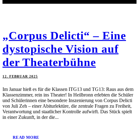
„Corpus Delicti“ – Eine
dystopische Vision auf
der Theaterbühne
12. FEBRUAR 2025
Im Januar hieß es für die Klassen ITG13 und TG13: Raus aus dem
Klassenzimmer, rein ins Theater! In Heilbronn erlebten die Schüler
und Schülerinnen eine besondere Inszenierung von Corpus Delicti
von Juli Zeh – einer Abiturlektüre, die zentrale Fragen zu Freiheit,
Verantwortung und staatlicher Kontrolle aufwirft. Das Stück spielt
in einer Zukunft, in der die...
READ MORE