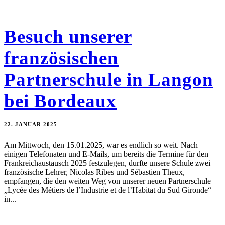
Besuch unserer
französischen
Partnerschule in Langon
bei Bordeaux
22. JANUAR 2025
Am Mittwoch, den 15.01.2025, war es endlich so weit. Nach
einigen Telefonaten und E-Mails, um bereits die Termine für den
Frankreichaustausch 2025 festzulegen, durfte unsere Schule zwei
französische Lehrer, Nicolas Ribes und Sébastien Theux,
empfangen, die den weiten Weg von unserer neuen Partnerschule
„Lycée des Métiers de l’Industrie et de l’Habitat du Sud Gironde“
in...