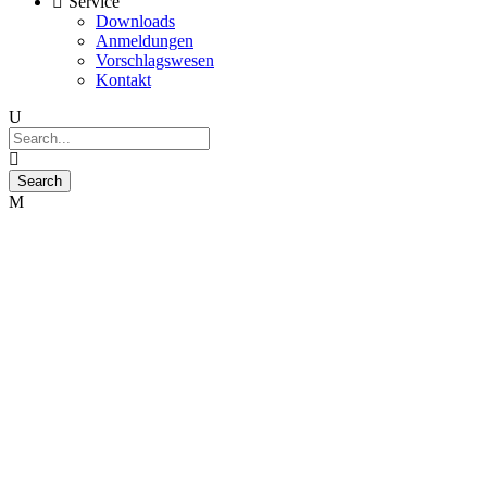
Service
Downloads
Anmeldungen
Vorschlagswesen
Kontakt