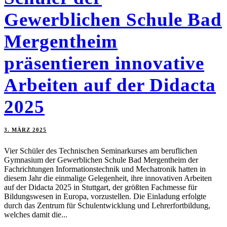
Gewerblichen Schule Bad
Mergentheim
präsentieren innovative
Arbeiten auf der Didacta
2025
3. MÄRZ 2025
Vier Schüler des Technischen Seminarkurses am beruflichen
Gymnasium der Gewerblichen Schule Bad Mergentheim der
Fachrichtungen Informationstechnik und Mechatronik hatten in
diesem Jahr die einmalige Gelegenheit, ihre innovativen Arbeiten
auf der Didacta 2025 in Stuttgart, der größten Fachmesse für
Bildungswesen in Europa, vorzustellen. Die Einladung erfolgte
durch das Zentrum für Schulentwicklung und Lehrerfortbildung,
welches damit die...