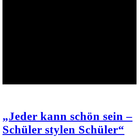
„Jeder kann schön sein –
Schüler stylen Schüler“