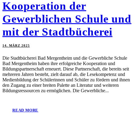
Kooperation der
Gewerblichen Schule und
mit der Stadtbücherei
14. MÄRZ 2025
Die Stadtbücherei Bad Mergentheim und die Gewerbliche Schule
Bad Mergentheim haben ihre erfolgreiche Kooperation und
Bildungspartnerschaft erneuert. Diese Partnerschaft, die bereits seit
mehreren Jahren besteht, zielt darauf ab, die Lesekompetenz und
Medienbildung der Schülerinnen und Schüler zu fördern und ihnen
den Zugang zu einer breiten Palette an Literatur und weiteren
Bildungsressourcen zu ermöglichen. Die Gewerbliche...
READ MORE