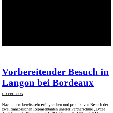
Vorbereitender Besuch in
Langon bei Bordeaux
8. APRIL 2025
Nach einem bereits sehr erfolgreichen und produktiven Besuch der
zwei französischen Repräsentanten unserer Partnerschule „Lycée