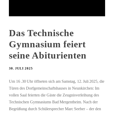
Das Technische
Gymnasium feiert
seine Abiturienten
30. JULI 2025
Um 16 .30 Uhr öffneten sich am Samstag, 12. Juli 2025, die
Türen des Dorfgemeinschaftshauses in Neunkirchen: Im
vollen Saal feierten die Gäste die Zeugnisverleihung des
Technischen Gymnasiums Bad Mergentheim. Nach der
Begrüßung durch Schülersprecher Marc Seeber – der den