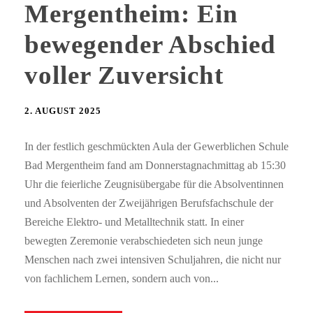
Mergentheim: Ein
bewegender Abschied
voller Zuversicht
2. AUGUST 2025
In der festlich geschmückten Aula der Gewerblichen Schule
Bad Mergentheim fand am Donnerstagnachmittag ab 15:30
Uhr die feierliche Zeugnisübergabe für die Absolventinnen
und Absolventen der Zweijährigen Berufsfachschule der
Bereiche Elektro- und Metalltechnik statt. In einer
bewegten Zeremonie verabschiedeten sich neun junge
Menschen nach zwei intensiven Schuljahren, die nicht nur
von fachlichem Lernen, sondern auch von...