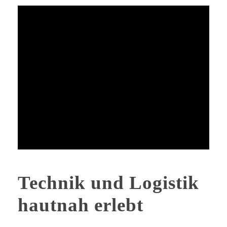
Technik und Logistik
hautnah erlebt