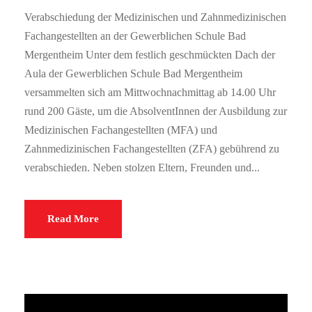
Verabschiedung der Medizinischen und Zahnmedizinischen
Fachangestellten an der Gewerblichen Schule Bad
Mergentheim Unter dem festlich geschmückten Dach der
Aula der Gewerblichen Schule Bad Mergentheim
versammelten sich am Mittwochnachmittag ab 14.00 Uhr
rund 200 Gäste, um die AbsolventInnen der Ausbildung zur
Medizinischen Fachangestellten (MFA) und
Zahnmedizinischen Fachangestellten (ZFA) gebührend zu
verabschieden. Neben stolzen Eltern, Freunden und...
Read More