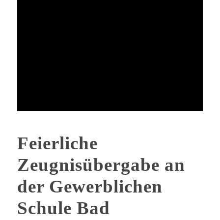
Feierliche
Zeugnisübergabe an
der Gewerblichen
Schule Bad