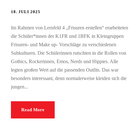
18. JULI 2025
Im Rahmen von Lernfeld 4 „Frisuren erstellen“ erarbeiteten
die Schüler*innen der K1FR und 1BFK in Kleingruppen
Frisuren- und Make up- Vorschläge zu verschiedenen
Subkulturen. Die Schülerinnen rutschten in die Rollen von
Gothics, Rockerinnen, Emos, Nerds und Hippies. Alle
legten großen Wert auf die passenden Outfits. Das war
besonders interessant, denn normalerweise kleiden sich die
jungen...
Read More