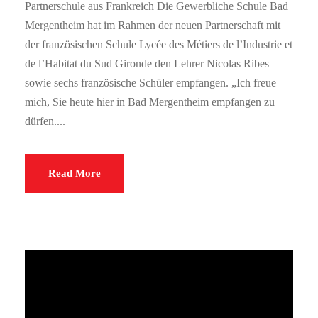
Partnerschule aus Frankreich Die Gewerbliche Schule Bad
Mergentheim hat im Rahmen der neuen Partnerschaft mit
der französischen Schule Lycée des Métiers de l’Industrie et
de l’Habitat du Sud Gironde den Lehrer Nicolas Ribes
sowie sechs französische Schüler empfangen. „Ich freue
mich, Sie heute hier in Bad Mergentheim empfangen zu
dürfen....
Read More