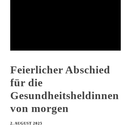
Feierlicher Abschied
für die
Gesundheitsheldinnen
von morgen
2. AUGUST 2025