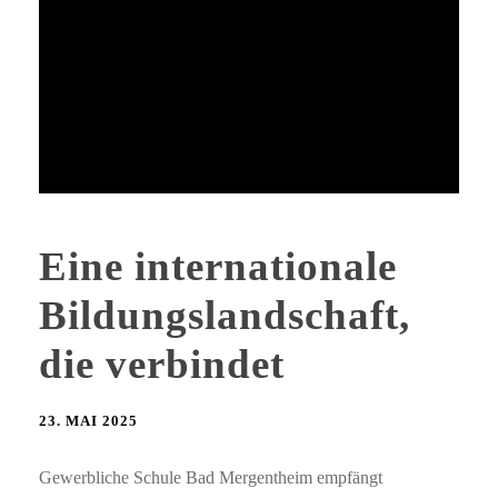
Eine internationale
Bildungslandschaft,
die verbindet
23. MAI 2025
Gewerbliche Schule Bad Mergentheim empfängt