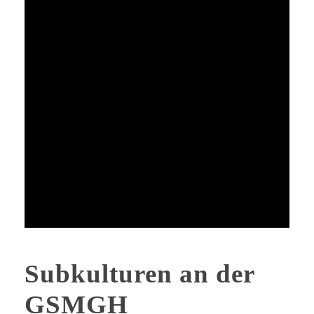
Subkulturen an der
GSMGH