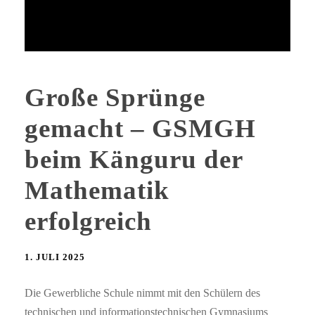
Große Sprünge
gemacht – GSMGH
beim Känguru der
Mathematik
erfolgreich
1. JULI 2025
Die Gewerbliche Schule nimmt mit den Schülern des
technischen und informationstechnischen Gymnasiums