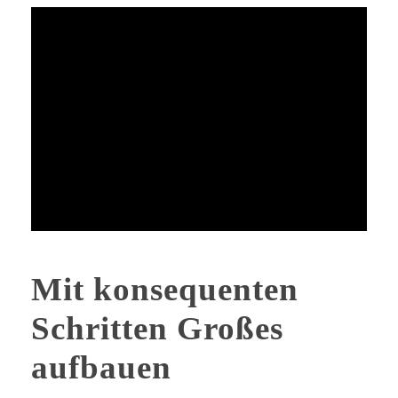
Mit konsequenten
Schritten Großes
aufbauen