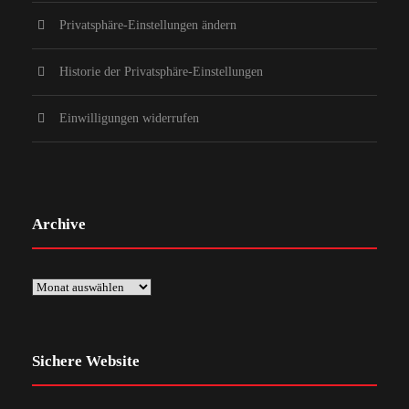
Privatsphäre-Einstellungen ändern
Historie der Privatsphäre-Einstellungen
Einwilligungen widerrufen
Archive
Sichere Website