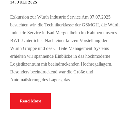
14. JULI 2025
Exkursion zur Würth Industrie Service Am 07.07.2025
besuchten wir, die Technikerklasse der GSMGH, die Würth
Industrie Service in Bad Mergentheim im Rahmen unseres
BWL-Unterrichts. Nach einer kurzen Vorstellung der
Würth Gruppe und des C-Teile-Management-Systems
erhielten wir spannende Einblicke in das hochmoderne
Logistikzentrum mit beeindruckenden Hochregallagern.
Besonders beeindruckend war die Größe und
Automatisierung des Lagers, das...
Read More