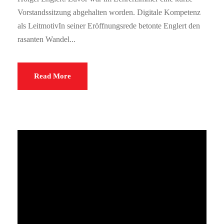
Vorstandssitzung abgehalten worden. Digitale Kompetenz
als LeitmotivIn seiner Eröffnungsrede betonte Englert den
rasanten Wandel...
Read More