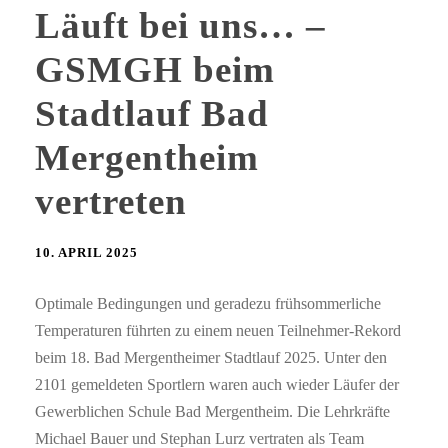
Läuft bei uns… –
GSMGH beim
Stadtlauf Bad
Mergentheim
vertreten
10. APRIL 2025
Optimale Bedingungen und geradezu frühsommerliche
Temperaturen führten zu einem neuen Teilnehmer-Rekord
beim 18. Bad Mergentheimer Stadtlauf 2025. Unter den
2101 gemeldeten Sportlern waren auch wieder Läufer der
Gewerblichen Schule Bad Mergentheim. Die Lehrkräfte
Michael Bauer und Stephan Lurz vertraten als Team