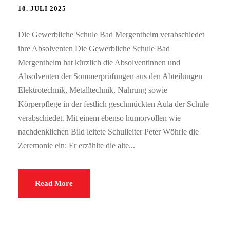
10. JULI 2025
Die Gewerbliche Schule Bad Mergentheim verabschiedet
ihre Absolventen Die Gewerbliche Schule Bad
Mergentheim hat kürzlich die Absolventinnen und
Absolventen der Sommerprüfungen aus den Abteilungen
Elektrotechnik, Metalltechnik, Nahrung sowie
Körperpflege in der festlich geschmückten Aula der Schule
verabschiedet. Mit einem ebenso humorvollen wie
nachdenklichen Bild leitete Schulleiter Peter Wöhrle die
Zeremonie ein: Er erzählte die alte...
Read More