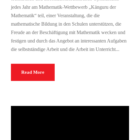
jedes Jahr am Mathematik-Wettbewerb „Känguru der
Mathematik“ teil, einer Veranstaltung, die die
mathematische Bildung in den Schulen unterstützen, die
Freude an der Beschäftigung mit Mathematik wecken und
festigen und durch das Angebot an interessanten Aufgaben
die selbstständige Arbeit und die Arbeit im Unterricht...
Read More