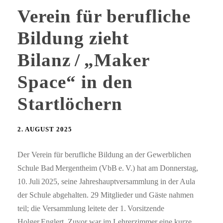
Verein für berufliche
Bildung zieht
Bilanz / „Maker
Space“ in den
Startlöchern
2. AUGUST 2025
Der Verein für berufliche Bildung an der Gewerblichen
Schule Bad Mergentheim (VbB e. V.) hat am Donnerstag,
10. Juli 2025, seine Jahreshauptversammlung in der Aula
der Schule abgehalten. 29 Mitglieder und Gäste nahmen
teil; die Versammlung leitete der 1. Vorsitzende
Holger Englert. Zuvor war im Lehrerzimmer eine kurze