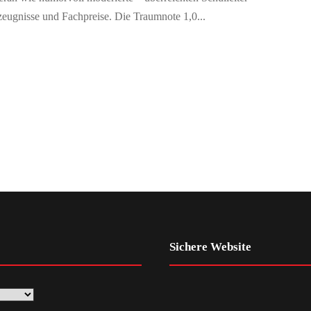
zeugnisse und Fachpreise. Die Traumnote 1,0...
Sichere Website