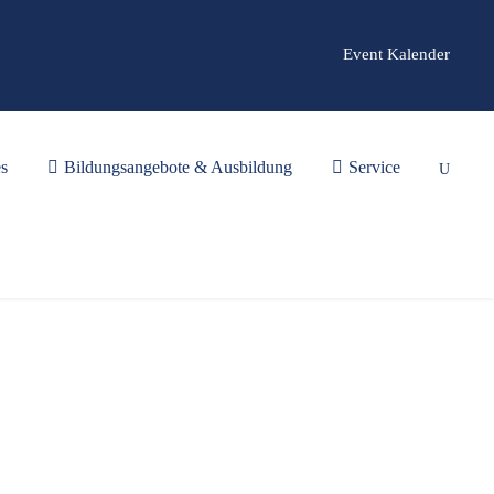
Event Kalender
es
Bildungsangebote & Ausbildung
Service