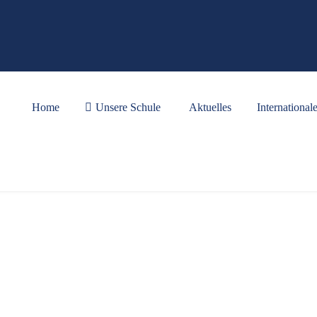
Home
Unsere Schule
Aktuelles
International