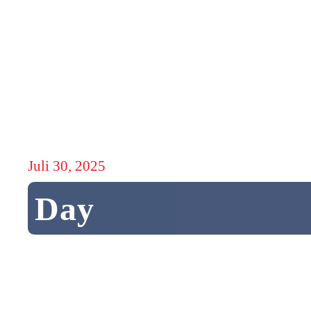
Juli 30, 2025
Day