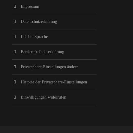
Impressum
Datenschutzerklärung
Leichte Sprache
Barrierefreiheitserklärung
Privatsphäre-Einstellungen ändern
Historie der Privatsphäre-Einstellungen
Einwilligungen widerrufen