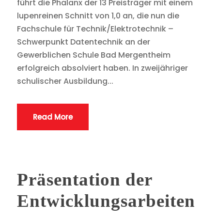
führt die Phalanx der 13 Preisträger mit einem
lupenreinen Schnitt von 1,0 an, die nun die
Fachschule für Technik/Elektrotechnik –
Schwerpunkt Datentechnik an der
Gewerblichen Schule Bad Mergentheim
erfolgreich absolviert haben. In zweijähriger
schulischer Ausbildung...
Read More
Präsentation der
Entwicklungsarbeiten