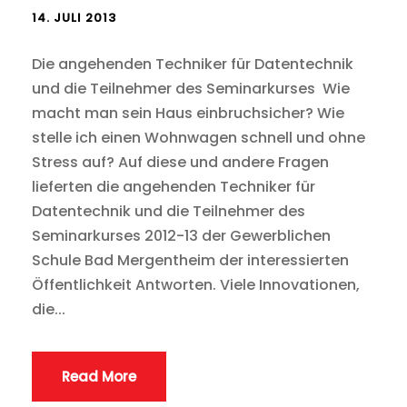
14. JULI 2013
Die angehenden Techniker für Datentechnik
und die Teilnehmer des Seminarkurses Wie
macht man sein Haus einbruchsicher? Wie
stelle ich einen Wohnwagen schnell und ohne
Stress auf? Auf diese und andere Fragen
lieferten die angehenden Techniker für
Datentechnik und die Teilnehmer des
Seminarkurses 2012-13 der Gewerblichen
Schule Bad Mergentheim der interessierten
Öffentlichkeit Antworten. Viele Innovationen,
die...
Read More