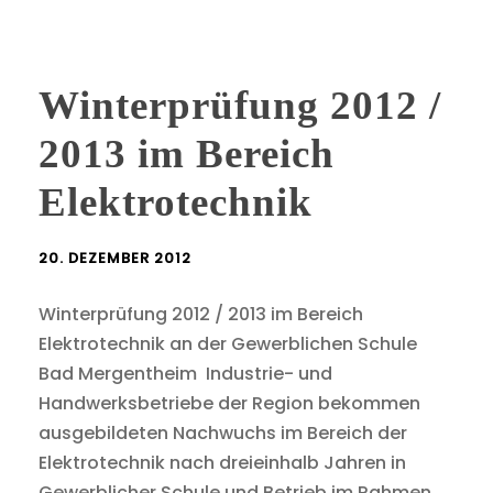
Winterprüfung 2012 /
2013 im Bereich
Elektrotechnik
20. DEZEMBER 2012
Winterprüfung 2012 / 2013 im Bereich
Elektrotechnik an der Gewerblichen Schule
Bad Mergentheim Industrie- und
Handwerksbetriebe der Region bekommen
ausgebildeten Nachwuchs im Bereich der
Elektrotechnik nach dreieinhalb Jahren in
Gewerblicher Schule und Betrieb im Rahmen