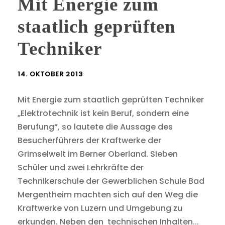
Mit Energie zum
staatlich geprüften
Techniker
14. OKTOBER 2013
Mit Energie zum staatlich geprüften Techniker
„Elektrotechnik ist kein Beruf, sondern eine
Berufung“, so lautete die Aussage des
Besucherführers der Kraftwerke der
Grimselwelt im Berner Oberland. Sieben
Schüler und zwei Lehrkräfte der
Technikerschule der Gewerblichen Schule Bad
Mergentheim machten sich auf den Weg die
Kraftwerke von Luzern und Umgebung zu
erkunden. Neben den technischen Inhalten...