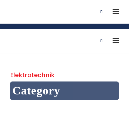
Event Kalender
Elektrotechnik
Category