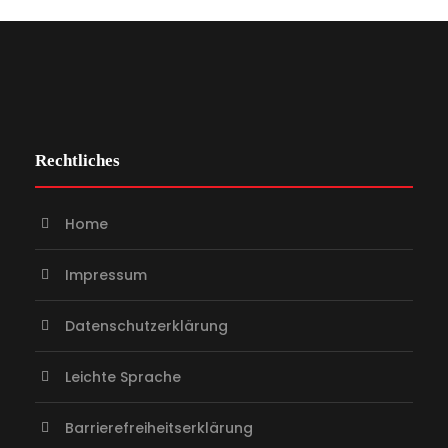
Rechtliches
Home
Impressum
Datenschutzerklärung
Leichte Sprache
Barrierefreiheitserklärung