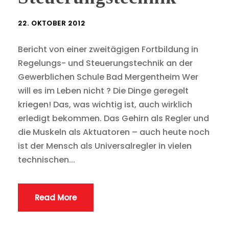
22. OKTOBER 2012
Bericht von einer zweitägigen Fortbildung in
Regelungs- und Steuerungstechnik an der
Gewerblichen Schule Bad Mergentheim Wer
will es im Leben nicht ? Die Dinge geregelt
kriegen! Das, was wichtig ist, auch wirklich
erledigt bekommen. Das Gehirn als Regler und
die Muskeln als Aktuatoren – auch heute noch
ist der Mensch als Universalregler in vielen
technischen...
Read More