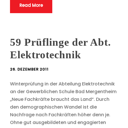
Read More
59 Prüflinge der Abt.
Elektrotechnik
26. DEZEMBER 2011
Winterprüfung in der Abteilung Elektrotechnik
an der Gewerblichen Schule Bad Mergentheim
„Neue Fachkräfte braucht das Land“. Durch
den demographischen Wandel ist die
Nachfrage nach Fachkräften höher denn je.
Ohne gut ausgebildeten und engagierten