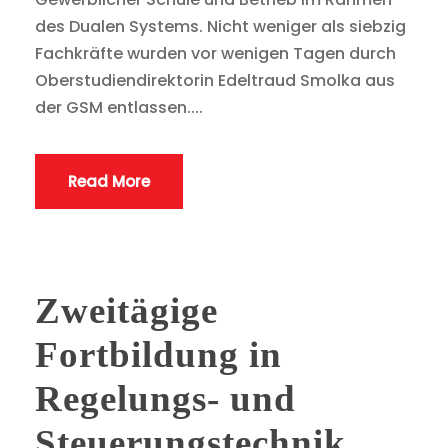
des Dualen Systems. Nicht weniger als siebzig
Fachkräfte wurden vor wenigen Tagen durch
Oberstudiendirektorin Edeltraud Smolka aus
der GSM entlassen....
Read More
Zweitägige
Fortbildung in
Regelungs- und
Steuerungstechnik