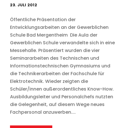
23. JULI 2012
Öffentliche Präsentation der
Entwicklungsarbeiten an der Gewerblichen
Schule Bad Mergentheim Die Aula der
Gewerblichen Schule verwandelte sich in eine
Messehalle. Präsentiert wurden die vier
Seminararbeiten des Technischen und
Informationstechnischen Gymnasiums und
die Technikerarbeiten der Fachschule für
Elektrotechnik. Wieder zeigten die
Schüler/innen außerordentliches Know-How.
Ausbildungsleiter und Personalchefs nutzten
die Gelegenheit, auf diesem Wege neues
Fachpersonal anzuwerben....