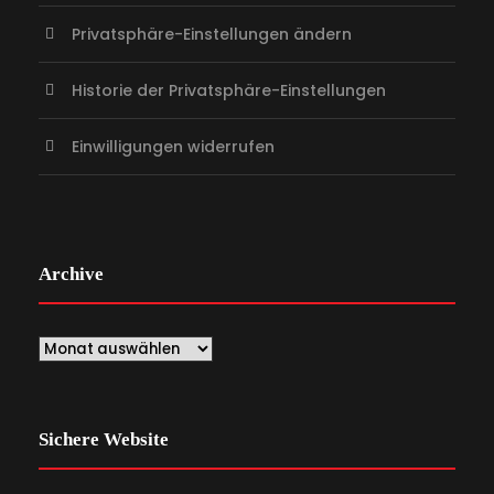
Privatsphäre-Einstellungen ändern
Historie der Privatsphäre-Einstellungen
Einwilligungen widerrufen
Archive
Sichere Website