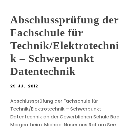
Abschlussprüfung der
Fachschule für
Technik/Elektrotechni
k – Schwerpunkt
Datentechnik
29. JULI 2012
Abschlussprüfung der Fachschule für
Technik/Elektrotechnik – Schwerpunkt
Datentechnik an der Gewerblichen Schule Bad
Mergentheim Michael Naser aus Rot am See