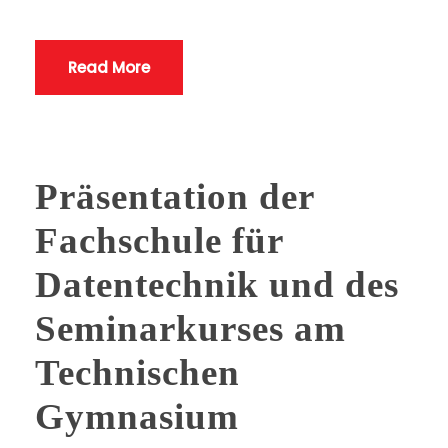
Read More
Präsentation der
Fachschule für
Datentechnik und des
Seminarkurses am
Technischen
Gymnasium