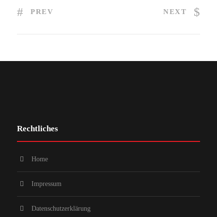
PREV
NEXT
Rechtliches
Home
Impressum
Datenschutzerklärung