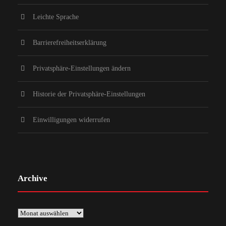
Leichte Sprache
Barrierefreiheitserklärung
Privatsphäre-Einstellungen ändern
Historie der Privatsphäre-Einstellungen
Einwilligungen widerrufen
Archive