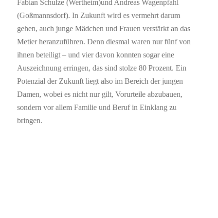
Fabian Schulze (Wertheim)und Andreas Wagenpfahl
(Goßmannsdorf). In Zukunft wird es vermehrt darum
gehen, auch junge Mädchen und Frauen verstärkt an das
Metier heranzuführen. Denn diesmal waren nur fünf von
ihnen beteiligt – und vier davon konnten sogar eine
Auszeichnung erringen, das sind stolze 80 Prozent. Ein
Potenzial der Zukunft liegt also im Bereich der jungen
Damen, wobei es nicht nur gilt, Vorurteile abzubauen,
sondern vor allem Familie und Beruf in Einklang zu
bringen.