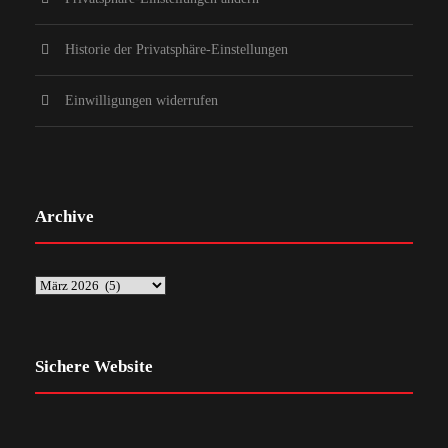
Historie der Privatsphäre-Einstellungen
Einwilligungen widerrufen
Archive
Sichere Website