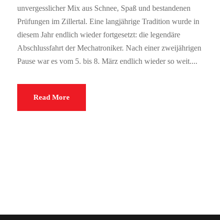
unvergesslicher Mix aus Schnee, Spaß und bestandenen
Prüfungen im Zillertal. Eine langjährige Tradition wurde in
diesem Jahr endlich wieder fortgesetzt: die legendäre
Abschlussfahrt der Mechatroniker. Nach einer zweijährigen
Pause war es vom 5. bis 8. März endlich wieder so weit....
Read More