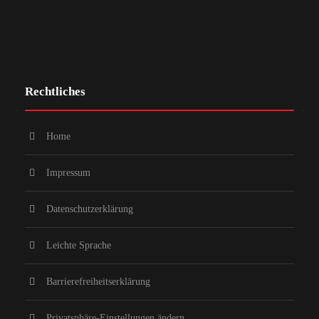
Rechtliches
Home
Impressum
Datenschutzerklärung
Leichte Sprache
Barrierefreiheitserklärung
Privatsphäre-Einstellungen ändern