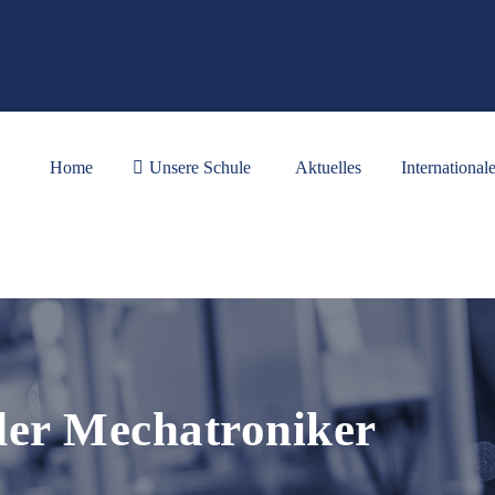
Home
Unsere Schule
Aktuelles
International
er Mechatroniker