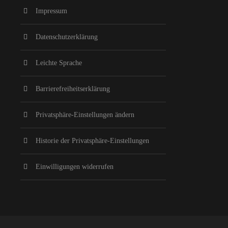
Impressum
Datenschutzerklärung
Leichte Sprache
Barrierefreiheitserklärung
Privatsphäre-Einstellungen ändern
Historie der Privatsphäre-Einstellungen
Einwilligungen widerrufen