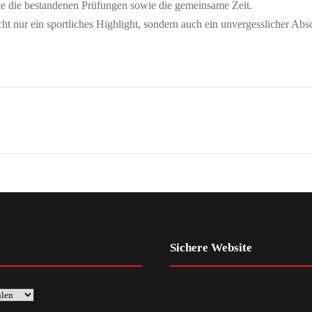
te die bestandenen Prüfungen sowie die gemeinsame Zeit.
ht nur ein sportliches Highlight, sondern auch ein unvergesslicher Abs
Sichere Website