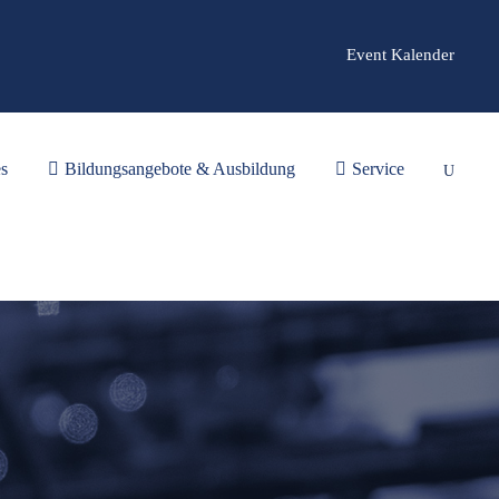
Event Kalender
es
Bildungsangebote & Ausbildung
Service