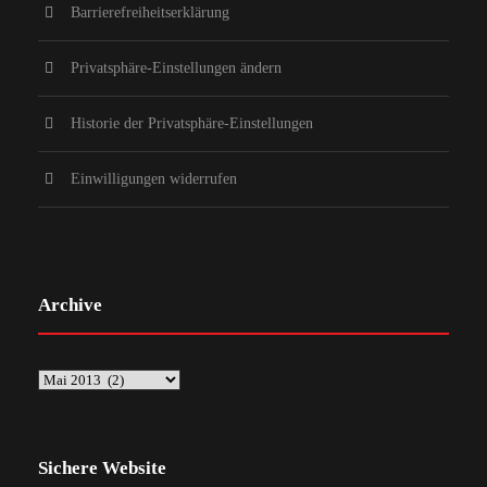
Barrierefreiheitserklärung
Privatsphäre-Einstellungen ändern
Historie der Privatsphäre-Einstellungen
Einwilligungen widerrufen
Archive
Sichere Website