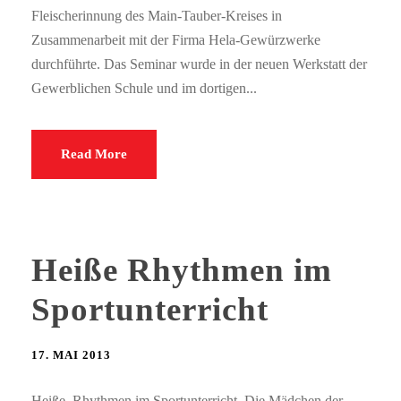
Fleischerinnung des Main-Tauber-Kreises in
Zusammenarbeit mit der Firma Hela-Gewürzwerke
durchführte. Das Seminar wurde in der neuen Werkstatt der
Gewerblichen Schule und im dortigen...
Read More
Heiße Rhythmen im
Sportunterricht
17. MAI 2013
Heiße Rhythmen im Sportunterricht Die Mädchen der