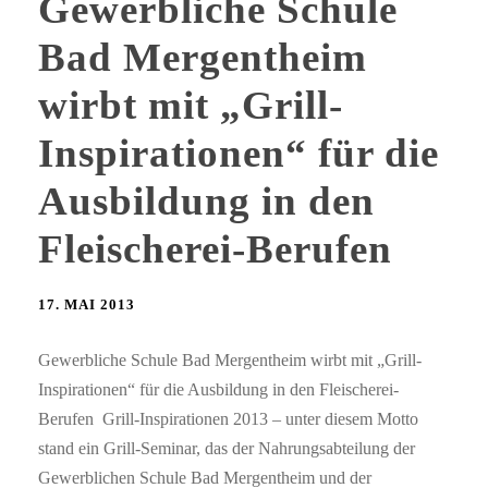
Gewerbliche Schule
Bad Mergentheim
wirbt mit „Grill-
Inspirationen“ für die
Ausbildung in den
Fleischerei-Berufen
17. MAI 2013
Gewerbliche Schule Bad Mergentheim wirbt mit „Grill-
Inspirationen“ für die Ausbildung in den Fleischerei-
Berufen Grill-Inspirationen 2013 – unter diesem Motto
stand ein Grill-Seminar, das der Nahrungsabteilung der
Gewerblichen Schule Bad Mergentheim und der