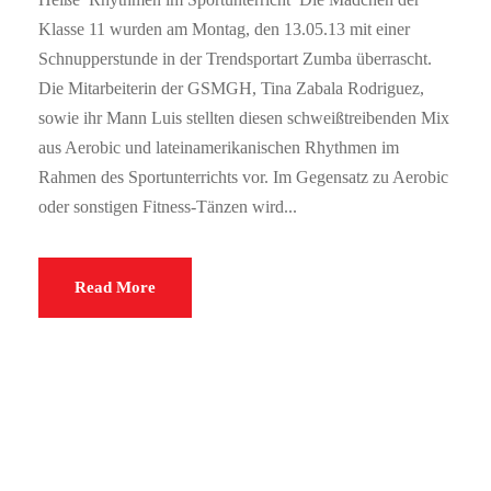
Klasse 11 wurden am Montag, den 13.05.13 mit einer
Schnupperstunde in der Trendsportart Zumba überrascht.
Die Mitarbeiterin der GSMGH, Tina Zabala Rodriguez,
sowie ihr Mann Luis stellten diesen schweißtreibenden Mix
aus Aerobic und lateinamerikanischen Rhythmen im
Rahmen des Sportunterrichts vor. Im Gegensatz zu Aerobic
oder sonstigen Fitness-Tänzen wird...
Read More