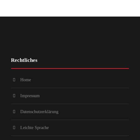
Rechtliches
Home
Impressum
Datenschutzerklärung
Leichte Sprache