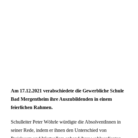
Am 17.12.2021 verabschiedete die Gewerbliche Schule
Bad Mergentheim ihre Auszubildenden in einem
feierlichen Rahmen.
Schulleiter Peter Wöhrle würdigte die AbsolventInnen in
seiner Rede, indem er ihnen den Unterschied von