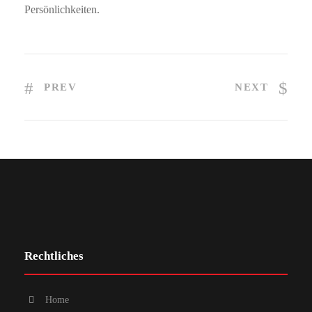
Persönlichkeiten.
PREV
NEXT
Rechtliches
Home