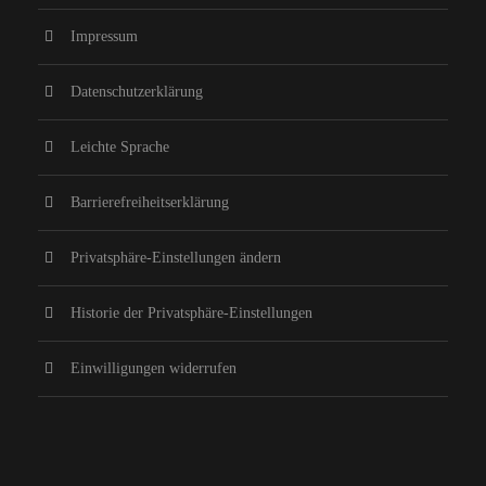
Impressum
Datenschutzerklärung
Leichte Sprache
Barrierefreiheitserklärung
Privatsphäre-Einstellungen ändern
Historie der Privatsphäre-Einstellungen
Einwilligungen widerrufen