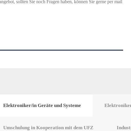
ngebot, sollten Sie noch Fragen haben, können Sie gerne per mail
Elektroniker/in Geräte und Systeme
Elektroniker
Umschulung in Kooperation mit dem UFZ
Indust