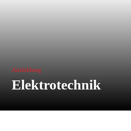
Ausbildung
Elektrotechnik