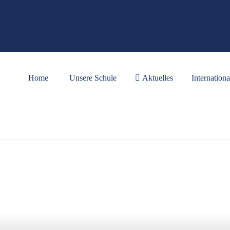
Home
Unsere Schule
Aktuelles
Internationa