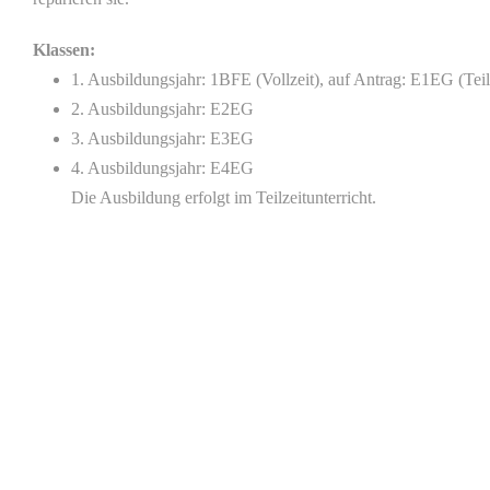
Klassen:
1. Ausbildungsjahr: 1BFE (Vollzeit), auf Antrag: E1EG (Teil
2. Ausbildungsjahr: E2EG
3. Ausbildungsjahr: E3EG
4. Ausbildungsjahr: E4EG
Die Ausbildung erfolgt im Teilzeitunterricht.