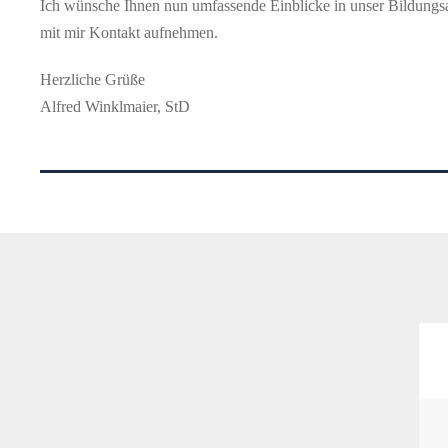
Ich wünsche Ihnen nun umfassende Einblicke in unser Bildungsa
mit mir Kontakt aufnehmen.
Herzliche Grüße
Alfred Winklmaier, StD