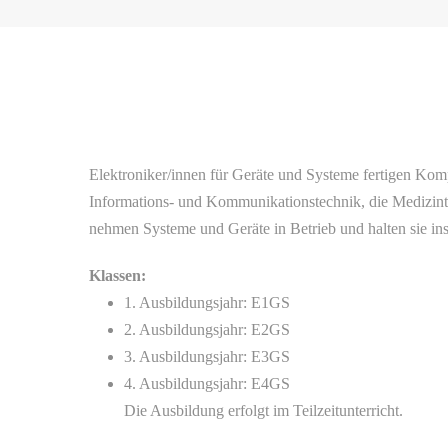
Elektroniker/innen für Geräte und Systeme fertigen Kom
Informations- und Kommunikationstechnik, die Medizinte
nehmen Systeme und Geräte in Betrieb und halten sie ins
Klassen:
1. Ausbildungsjahr: E1GS
2. Ausbildungsjahr: E2GS
3. Ausbildungsjahr: E3GS
4. Ausbildungsjahr: E4GS
Die Ausbildung erfolgt im Teilzeitunterricht.