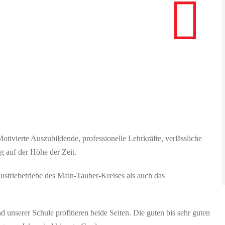
otivierte Auszubildende, professionelle Lehrkräfte, verlässliche
g auf der Höhe der Zeit.
ustriebetriebe des Main-Tauber-Kreises als auch das
unserer Schule profitieren beide Seiten. Die guten bis sehr guten