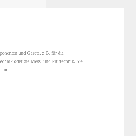
ponenten und Geräte, z.B. für die
chnik oder die Mess- und Prüftechnik. Sie
tand.