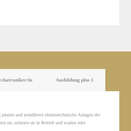
chatroniker/in
Ausbildung plus 1
planen und installieren elektrotechnische Anlagen der
en sie, nehmen sie in Betrieb und warten oder