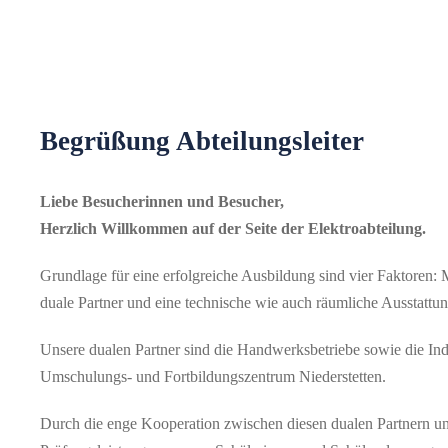
Begrüßung Abteilungsleiter
Liebe Besucherinnen und Besucher,
Herzlich Willkommen auf der Seite der Elektroabteilung.
Grundlage für eine erfolgreiche Ausbildung sind vier Faktoren: M
duale Partner und eine technische wie auch räumliche Ausstattun
Unsere dualen Partner sind die Handwerksbetriebe sowie die Ind
Umschulungs- und Fortbildungszentrum Niederstetten.
Durch die enge Kooperation zwischen diesen dualen Partnern und 