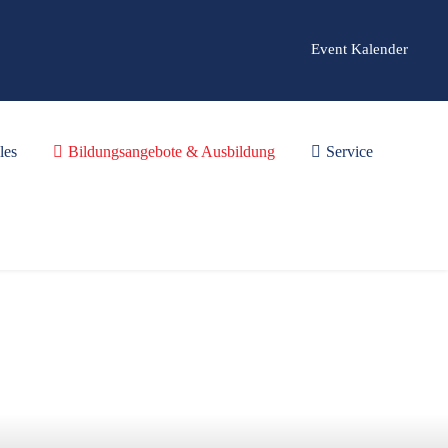
Event Kalender
les
Bildungsangebote & Ausbildung
Service