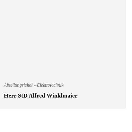
Abteilungsleiter - Elektrotechnik
Herr StD Alfred Winklmaier