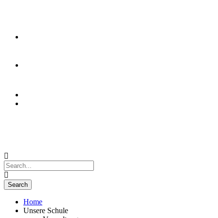
Event Kalender
Home
Unsere Schule