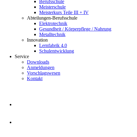
Berufsschule
Meisterschule
Meisterkurs Teile III + IV
Abteilungen-Berufsschule
Elektrotechnik
Gesundheit / Körperpflege / Nahrung
Metalltechnik
Innovation
Lernfabrik 4.0
Schulentwicklung
Service
Downloads
Anmeldungen
Vorschlagswesen
Kontakt