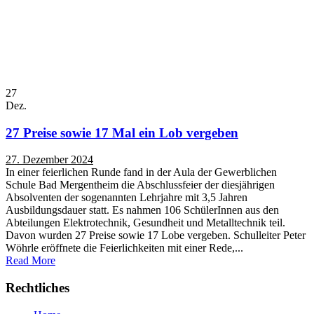
27
Dez.
27 Preise sowie 17 Mal ein Lob vergeben
27. Dezember 2024
In einer feierlichen Runde fand in der Aula der Gewerblichen
Schule Bad Mergentheim die Abschlussfeier der diesjährigen
Absolventen der sogenannten Lehrjahre mit 3,5 Jahren
Ausbildungsdauer statt. Es nahmen 106 SchülerInnen aus den
Abteilungen Elektrotechnik, Gesundheit und Metalltechnik teil.
Davon wurden 27 Preise sowie 17 Lobe vergeben. Schulleiter Peter
Wöhrle eröffnete die Feierlichkeiten mit einer Rede,...
Read More
Rechtliches