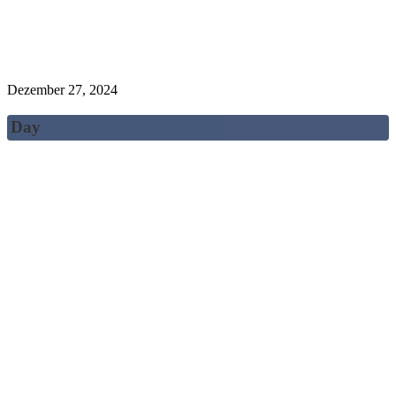
Dezember 27, 2024
Day