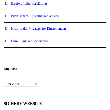
Barrierefreiheitserklärung
Privatsphäre-Einstellungen ändern
Historie der Privatsphäre-Einstellungen
Einwilligungen widerrufen
ARCHIVE
SICHERE WEBSITE