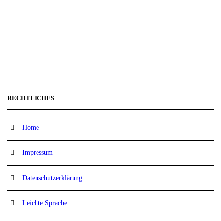
RECHTLICHES
Home
Impressum
Datenschutzerklärung
Leichte Sprache