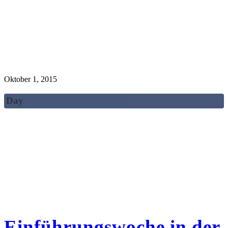
Oktober 1, 2015
Day
Einführungswoche in der