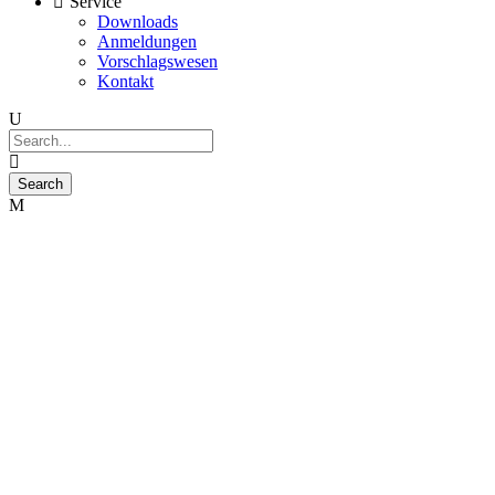
Service
Downloads
Anmeldungen
Vorschlagswesen
Kontakt