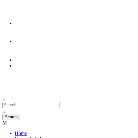
Event Kalender
Home