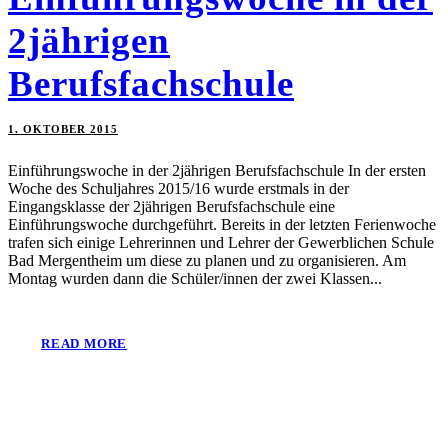
2jährigen
Berufsfachschule
1. OKTOBER 2015
Einführungswoche in der 2jährigen Berufsfachschule In der ersten
Woche des Schuljahres 2015/16 wurde erstmals in der
Eingangsklasse der 2jährigen Berufsfachschule eine
Einführungswoche durchgeführt. Bereits in der letzten Ferienwoche
trafen sich einige Lehrerinnen und Lehrer der Gewerblichen Schule
Bad Mergentheim um diese zu planen und zu organisieren. Am
Montag wurden dann die Schüler/innen der zwei Klassen...
READ MORE