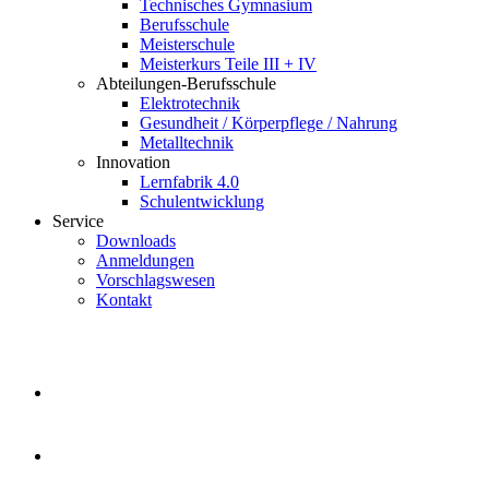
Technisches Gymnasium
Berufsschule
Meisterschule
Meisterkurs Teile III + IV
Abteilungen-Berufsschule
Elektrotechnik
Gesundheit / Körperpflege / Nahrung
Metalltechnik
Innovation
Lernfabrik 4.0
Schulentwicklung
Service
Downloads
Anmeldungen
Vorschlagswesen
Kontakt