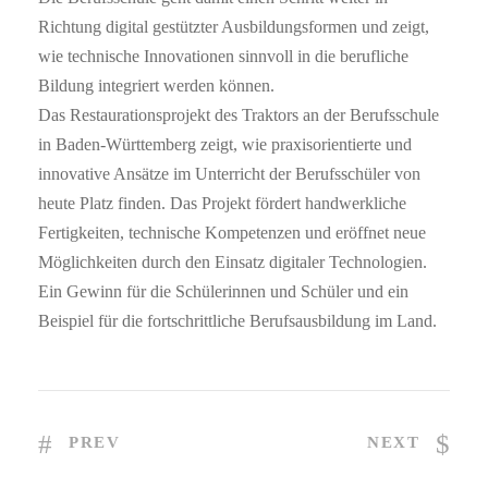
Richtung digital gestützter Ausbildungsformen und zeigt,
wie technische Innovationen sinnvoll in die berufliche
Bildung integriert werden können.
Das Restaurationsprojekt des Traktors an der Berufsschule
in Baden-Württemberg zeigt, wie praxisorientierte und
innovative Ansätze im Unterricht der Berufsschüler von
heute Platz finden. Das Projekt fördert handwerkliche
Fertigkeiten, technische Kompetenzen und eröffnet neue
Möglichkeiten durch den Einsatz digitaler Technologien.
Ein Gewinn für die Schülerinnen und Schüler und ein
Beispiel für die fortschrittliche Berufsausbildung im Land.
PREV
NEXT