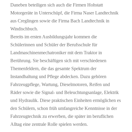
Daneben beteiligen sich auch die Firmen Hohstatt
Motorgeräte in Unterschüpf, die Firma Naser Landtechnik
aus Creglingen sowie die Firma Bach Landtechnik in
Windischbuch.
Bereits im ersten Ausbildungsjahr kommen die
Schülerinnen und Schüler der Berufsschule für
Landmaschinenmechatroniker mit dem Traktor in
Berührung. Sie beschäftigen sich mit verschiedenen
Themenfeldern, die das gesamte Spektrum der
Instandhaltung und Pflege abdecken. Dazu gehören
Fahrzeugpflege, Wartung, Dieselmotoren, Reifen und
Räder sowie die Signal- und Beleuchtungsanlage, Elektrik
und Hydraulik. Diese praktischen Einheiten ermöglichen es
den Schülern, schon früh umfangreiche Kenntnisse in der
Fahrzeugtechnik zu erwerben, die später im beruflichen
Alltag eine zentrale Rolle spielen werden.