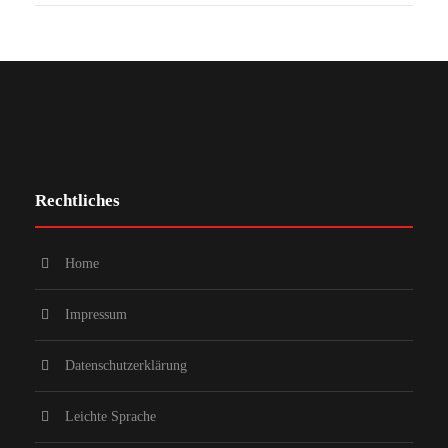
Rechtliches
Home
Impressum
Datenschutzerklärung
Leichte Sprache