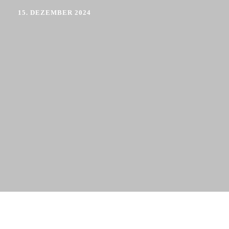
15. DEZEMBER 2024