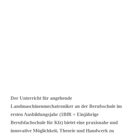
Der Unterricht für angehende
Landmaschinenmechatroniker an der Berufsschule im
ersten Ausbildungsjahr (1BfR = Einjährige
Berufsfachschule für Kfz) bietet eine praxisnahe und
innovative Möglichkeit, Theorie und Handwerk zu