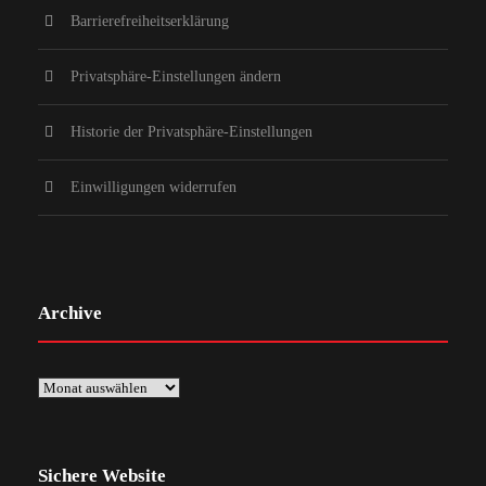
Barrierefreiheitserklärung
Privatsphäre-Einstellungen ändern
Historie der Privatsphäre-Einstellungen
Einwilligungen widerrufen
Archive
Sichere Website