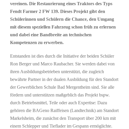
vereinen. Die Restaurierung eines Traktors des Typs
Fendt Farmer 2 FW 139. Dieses Projekt gibt den
Schülerinnen und Schülern die Chance, den Umgang
mit diesem speziellen Fahrzeug schon früh zu erlernen
und dabei eine Bandbreite an technischen
Kompetenzen zu erwerben.
Entstanden ist dies durch die Initiative der beiden Schüler
Ron Berger und Marco Raubacher. Sie werden dabei von
ihren Ausbildungsbetrieben unterstützt, die zugleich
bewährte Partner in der dualen Ausbildung für den Standort
der Gewerblichen Schule Bad Mergentheim sind. Sie alle
fördern und unterstützen maßgeblich das Projekt bspw.
durch Betriebsmittel, Teile oder auch Expertise: Dazu
gehören die BAGeno Raiffeisen (Landtechnik) am Standort
Markelsheim, die zunächst den Transport über 200 km mit
einem Schlepper und Tieflader im Gespann ermöglichte.