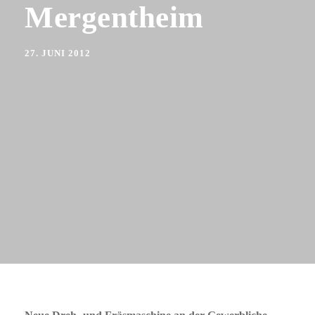
Mergentheim
27. JUNI 2012