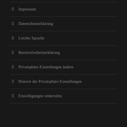
Impressum
Datenschutzerklärung
Leichte Sprache
Barrierefreiheitserklärung
Privatsphäre-Einstellungen ändern
Historie der Privatsphäre-Einstellungen
Einwilligungen widerrufen