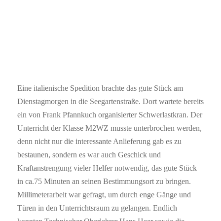
Eine italienische Spedition brachte das gute Stück am
Dienstagmorgen in die Seegartenstraße. Dort wartete bereits
ein von Frank Pfannkuch organisierter Schwerlastkran. Der
Unterricht der Klasse M2WZ musste unterbrochen werden,
denn nicht nur die interessante Anlieferung gab es zu
bestaunen, sondern es war auch Geschick und
Kraftanstrengung vieler Helfer notwendig, das gute Stück
in ca.75 Minuten an seinen Bestimmungsort zu bringen.
Millimeterarbeit war gefragt, um durch enge Gänge und
Türen in den Unterrichtsraum zu gelangen. Endlich