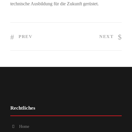
technische Ausbildung für die Zukunft gerüstet.
PREV
NEXT
Rechtliches
Home