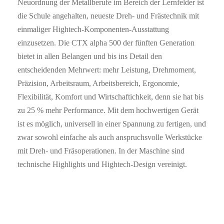
Neuordnung der Metallberufe im Bereich der Lernfelder ist
die Schule angehalten, neueste Dreh- und Frästechnik mit
einmaliger Hightech-Komponenten-Ausstattung
einzusetzen. Die CTX alpha 500 der fünften Generation
bietet in allen Belangen und bis ins Detail den
entscheidenden Mehrwert: mehr Leistung, Drehmoment,
Präzision, Arbeitsraum, Arbeitsbereich, Ergonomie,
Flexibilität, Komfort und Wirtschaftichkeit, denn sie hat bis
zu 25 % mehr Performance. Mit dem hochwertigen Gerät
ist es möglich, universell in einer Spannung zu fertigen, und
zwar sowohl einfache als auch anspruchsvolle Werkstücke
mit Dreh- und Fräsoperationen. In der Maschine sind
technische Highlights und Hightech-Design vereinigt.