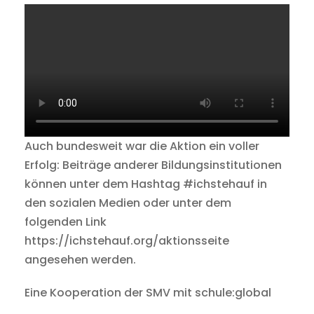
Auch bundesweit war die Aktion ein voller
Erfolg: Beiträge anderer Bildungsinstitutionen
können unter dem Hashtag #ichstehauf in
den sozialen Medien oder unter dem
folgenden Link
https://ichstehauf.org/aktionsseite
angesehen werden.
Eine Kooperation der SMV mit schule:global