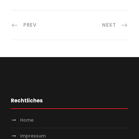
PREV
NEXT
Rechtliches
Home
Impressum