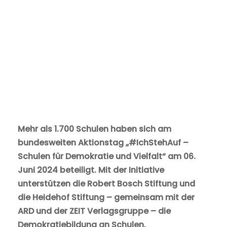
Mehr als 1.700 Schulen haben sich am
bundesweiten Aktionstag „#IchStehAuf –
Schulen für Demokratie und Vielfalt“ am 06.
Juni 2024 beteiligt. Mit der Initiative
unterstützen die Robert Bosch Stiftung und
die Heidehof Stiftung – gemeinsam mit der
ARD und der ZEIT Verlagsgruppe – die
Demokratiebildung an Schulen.