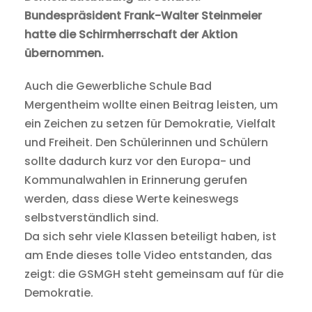
Bundespräsident Frank-Walter Steinmeier
hatte die Schirmherrschaft der Aktion
übernommen.
Auch die Gewerbliche Schule Bad
Mergentheim wollte einen Beitrag leisten, um
ein Zeichen zu setzen für Demokratie, Vielfalt
und Freiheit. Den Schülerinnen und Schülern
sollte dadurch kurz vor den Europa- und
Kommunalwahlen in Erinnerung gerufen
werden, dass diese Werte keineswegs
selbstverständlich sind.
Da sich sehr viele Klassen beteiligt haben, ist
am Ende dieses tolle Video entstanden, das
zeigt: die GSMGH steht gemeinsam auf für die
Demokratie.