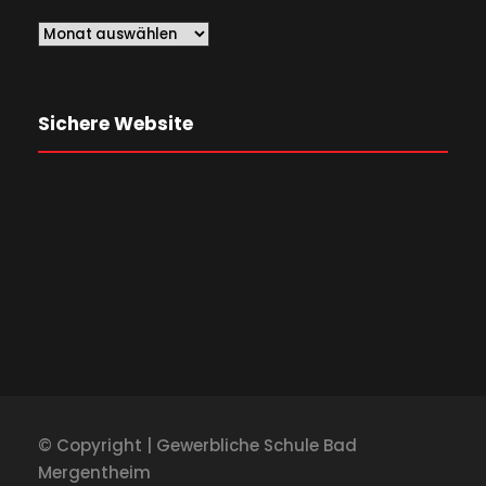
Sichere Website
© Copyright | Gewerbliche Schule Bad
Mergentheim