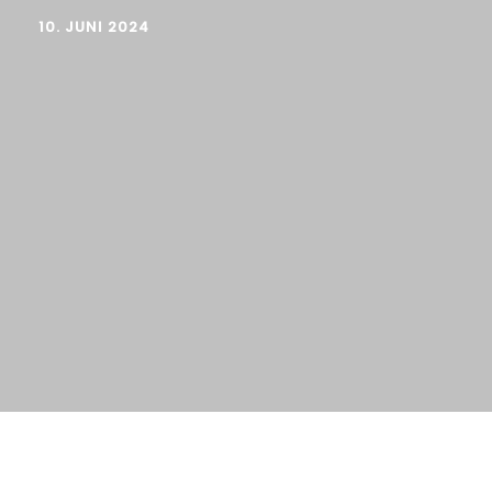
10. JUNI 2024