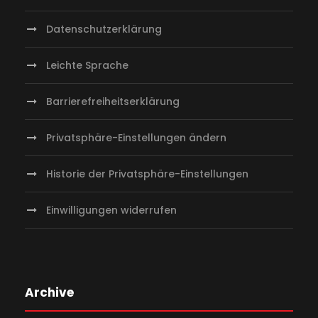
Datenschutzerklärung
Leichte Sprache
Barrierefreiheitserklärung
Privatsphäre-Einstellungen ändern
Historie der Privatsphäre-Einstellungen
Einwilligungen widerrufen
Archive